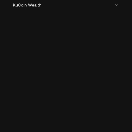
KuCoin Wealth