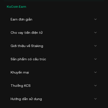
KuCoin Earn
Earn đơn giản
Cho vay tiền điện tử
Giới thiệu về Staking
Sản phẩm có cấu trúc
Khuyến mại
Thưởng KCS
Hướng dẫn sử dụng