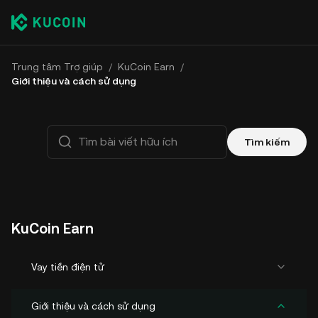
Trung tâm Trợ giúp
/
KuCoin Earn
/
Giới thiệu và cách sử dụng
Tìm kiếm
KuCoin Earn
Vay tiền điện tử
Giới thiệu và cách sử dụng