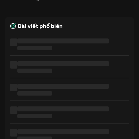
Bài viết phổ biến