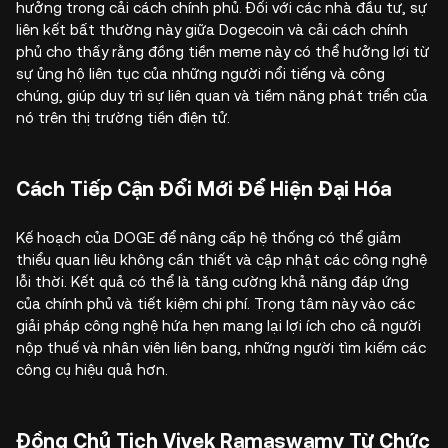
hưởng trong cải cách chính phủ. Đối với các nhà đầu tư, sự
liên kết bất thường này giữa Dogecoin và cải cách chính
phủ cho thấy rằng đồng tiền meme này có thể hưởng lợi từ
sự ủng hộ liên tục của những người nổi tiếng và công
chúng, giúp duy trì sự liên quan và tiềm năng phát triển của
nó trên thị trường tiền điện tử.
Cách Tiếp Cận Đổi Mới Để Hiện Đại Hóa
Kế hoạch của DOGE để nâng cấp hệ thống có thể giảm
thiểu quan liêu không cần thiết và cập nhật các công nghệ
lỗi thời. Kết quả có thể là tăng cường khả năng đáp ứng
của chính phủ và tiết kiệm chi phí. Trọng tâm này vào các
giải pháp công nghệ hứa hẹn mang lại lợi ích cho cả người
nộp thuế và nhân viên liên bang, những người tìm kiếm các
công cụ hiệu quả hơn.
Đồng Chủ Tịch Vivek Ramaswamy Từ Chức