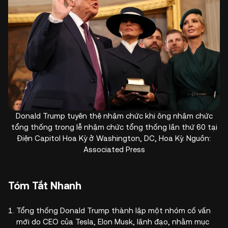
Donald Trump tuyên thệ nhậm chức khi ông nhậm chức
tổng thống trong lễ nhậm chức tổng thống lần thứ 60 tại
Điện Capitol Hoa Kỳ ở Washington, DC, Hoa Kỳ. Nguồn:
Associated Press
Tóm Tắt Nhanh
Tổng thống Donald Trump thành lập một nhóm cố vấn
mới do CEO của Tesla, Elon Musk, lãnh đạo, nhằm mục