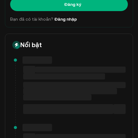
Đăng ký
Bạn đã có tài khoản?
Đăng nhập
Nổi bật