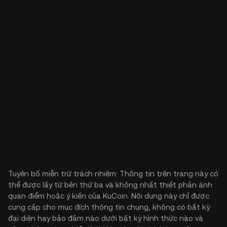
Tuyên bố miễn trừ trách nhiệm: Thông tin trên trang này có
thể được lấy từ bên thứ ba và không nhất thiết phản ánh
quan điểm hoặc ý kiến của KuCoin. Nội dung này chỉ được
cung cấp cho mục đích thông tin chung, không có bất kỳ
đại diện hay bảo đảm nào dưới bất kỳ hình thức nào và