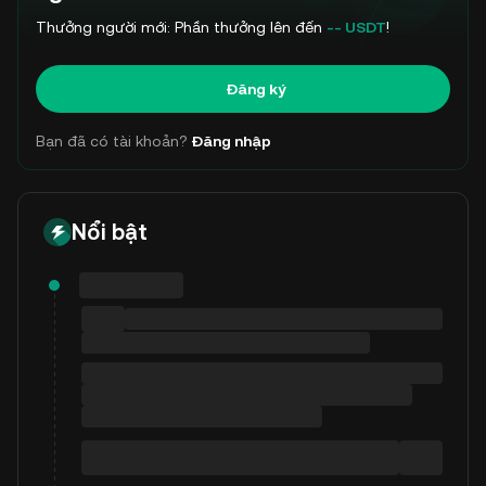
Thưởng người mới: Phần thưởng lên đến
-- USDT
!
Đăng ký
Bạn đã có tài khoản?
Đăng nhập
Nổi bật