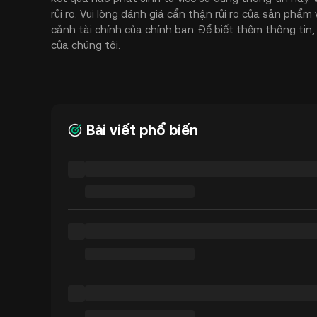
rủi ro. Vui lòng đánh giá cẩn thận rủi ro của sản phẩ
cảnh tài chính của chính bạn. Để biết thêm thông tin
của chúng tôi.
Bài viết phổ biến