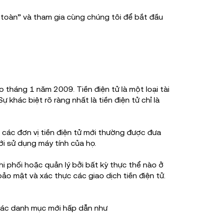
an toàn” và tham gia cùng chúng tôi để bắt đầu
o tháng 1 năm 2009. Tiền điện tử là một loại tài
khác biệt rõ ràng nhất là tiền điện tử chỉ là
, các đơn vị tiền điện tử mới thường được đưa
ới sử dụng máy tính của họ.
chi phối hoặc quản lý bởi bất kỳ thực thể nào ở
ảo mật và xác thực các giao dịch tiền điện tử.
ồm các danh mục mới hấp dẫn như