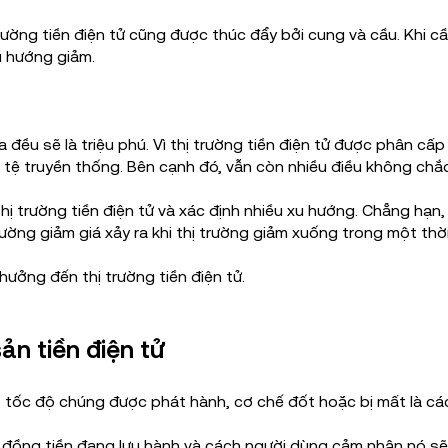
trường tiền điện tử cũng được thúc đẩy bởi cung và cầu. Khi cầ
xu hướng giảm.
a đều sẽ là triệu phú. Vì thị trường tiền điện tử được phân cấ
iền tệ truyền thống. Bên cạnh đó, vẫn còn nhiều điều không chắ
 trường tiền điện tử và xác định nhiều xu hướng. Chẳng hạn, x
trường giảm giá xảy ra khi thị trường giảm xuống trong một thời
hưởng đến thị trường tiền điện tử.
ản tiền điện tử
, tốc độ chúng được phát hành, cơ chế đốt hoặc bị mất là cá
c đồng tiền đang lưu hành và cách người dùng cảm nhận nó sẽ 