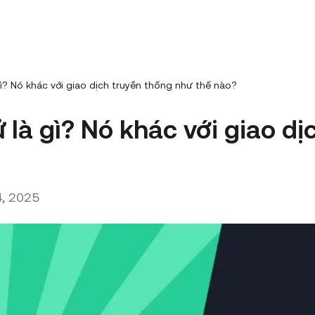
 gì? Nó khác với giao dịch truyền thống như thế nào?
ử là gì? Nó khác với giao d
, 2025