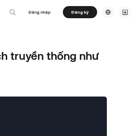
Đăng nhập
Đăng ký
ịch truyền thống như