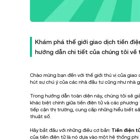
Khám phá thế giới giao dịch tiền đi
hướng dẫn chi tiết của chúng tôi về 
Chào mừng bạn đến với thế giới thú vị của giao d
hút sự chú ý của các nhà đầu tư cũng như nhà gi
Trong hướng dẫn toàn diện này, chúng tôi sẽ gi
khác biệt chính giữa tiền điện tử và các phươn
tiếp cận thị trường, cung cấp những hiểu biết sâ
thuật số.
Hãy bắt đầu với những điều cơ bản:
Tiền điện t
của tiền điện tử là nó dựa vào một hệ thống phi