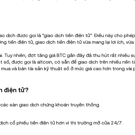
iao dịch được gọi là "giao dịch tiền điện tử". Điều này cho phé
 tiền điện tử, giao dịch tiền điện tử vừa mang lại lợi ích, vừa 
ai. Tuy nhiên, đợt tăng giá BTC gần đây đã thu hút rất nhiều 
ật số, được gọi là altcoin, có sẵn để giao dịch trên nhiều nề
hể mua và bán tài sản kỹ thuật số ở mức giá cao hơn trong vài 
n điện tử?
ới các sàn giao dịch chứng khoán truyền thống.
ịch cổ phiếu tiền điện tử hơn vì thị trường mở cửa 24/7.