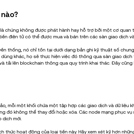
ế nào?
là chúng không được phát hành hay hỗ trợ bởi một cơ quan t
ền điện tử có thể được mua và bán trên các sàn giao dịch và 
uyền thống, nó chỉ tồn tại dưới dạng bản ghi kỹ thuật số chung
 dùng khác, họ sẽ thực hiện việc đó thông qua sàn giao dịch t
và tải lên blockchain thông qua quy trình khai thác. Đây cũng
i ảo, mỗi một khối chứa một tập hợp các giao dịch và dữ liệu 
 trong đó không thể thay đổi hoặc xóa. Các node mạng phục vụ 
o dịch mới.
ách thức hoạt động của loại tiền này. Hãy xem xét kỹ hơn những