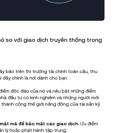
ó so với giao dịch truyền thống trong
ây bão trên thị trường tài chính toàn cầu, thu
ì đây chính là nơi dành cho bạn.
 điểm độc đáo của nó và nêu bật những điểm
 nhà đầu tư có kinh nghiệm và những người mới
ng thành công thế giới năng động của tài sản kỹ
g mật mã để bảo mật các giao dịch.
Ưu điểm
ản lý hoặc phát hành tập trung.