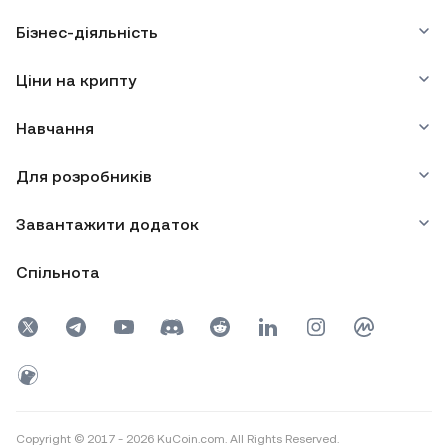
Бізнес-діяльність
Ціни на крипту
Навчання
Для розробників
Завантажити додаток
Спільнота
Copyright © 2017 - 2026 KuCoin.com. All Rights Reserved.