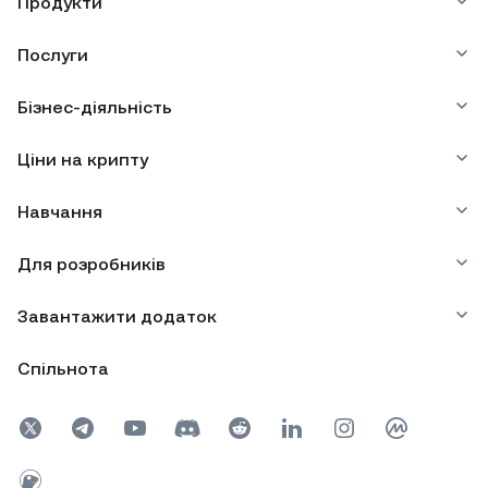
Продукти
Послуги
Бізнес-діяльність
Ціни на крипту
Навчання
Для розробників
Завантажити додаток
Спільнота