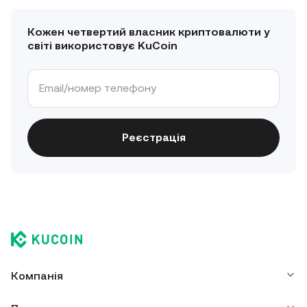
Кожен четвертий власник криптовалюти у
світі використовує KuCoin
Реєстрація
Компанія