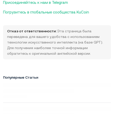
Присоединяйтесь к нам в Telegram
Погрузитесь в глобальные сообщества KuCoin
Отказ от ответственности:
Эта страница была
переведена для вашего удобства с использованием
технологии искусственного интеллекта (на базе GPT).
Для получения наиболее точной информации
обратитесь к оригинальной английской версии.
Популярные Статьи