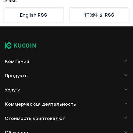
RSS
English RSS
订阅中文 RSS
Компания
Продукты
Услуги
Коммерческая деятельность
Стоимость криптовалют
Обучение