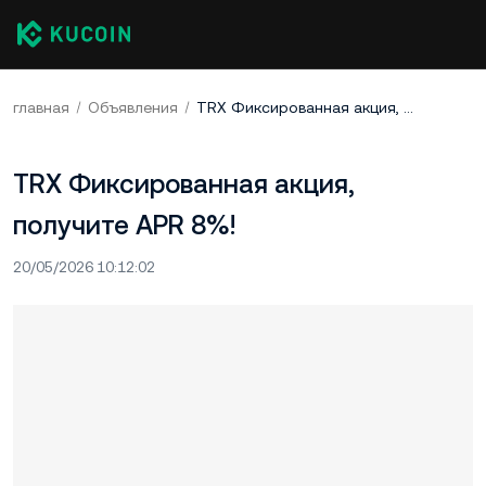
главная
Объявления
TRX Фиксированная акция, получите APR 8%!
TRX Фиксированная акция,
получите APR 8%!
20/05/2026 10:12:02