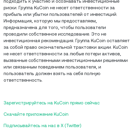
подходить к участию и осознавать инвестиционные
риски. Группа KuCoin не несет ответственности за
прибыль или убытки пользователей от инвестиций.
Информация, которую мы предоставляем,
предназначена для того, чтобы пользователи
проводили собственное исследование. Это не
инвестиционная рекомендация. Группа KuCoin оставляет
за собой право окончательной трактовки акции. KuCoin
не несет ответственности за любые потери активов,
вызванные собственными инвестиционными решениями
или связанным поведением пользователя, и
пользователь должен взять на себя полную
ответственность.
Зарегистрируйтесь на KuCoin прямо сейчас
Скачайте приложение KuCoin
Подписывайтесь на нас в X (Twitter)