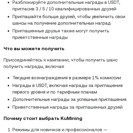
Разблокируйте дополнительные награды в USDT,
пригласив 3 / 5 / 10 квалифицированных друзей
Приглашайте больше друзей, чтобы увеличить свои
шансы на получение дополнительных наград
Приглашенные друзья также могут получить
приветственные награды
Что вы можете получить
Присоединяйтесь к кампании, чтобы получить шанс
получить награды, включая:
Текущие вознаграждения в размере 1% комиссии
Награды в USDT, включая награды за приглашение
первого уровня и по тарифным планам
Дополнительные награды за успешные приглашения
Приветственные награды за приглашенных друзей
Почему стоит выбрать KuMining
Режимы для новичков и профессионалов —