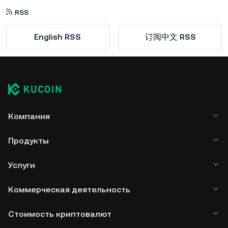
RSS
English RSS
订阅中文 RSS
Компания
Продукты
Услуги
Коммерческая деятельность
Стоимость криптовалют