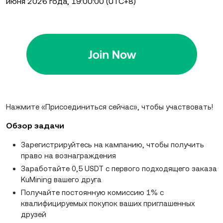
июня 2026 года, 19:00:00 (UTC+8)
Нажмите «Присоединиться сейчас», чтобы участвовать!
Обзор задачи
Зарегистрируйтесь на кампанию, чтобы получить
право на вознаграждения
Заработайте 0,5 USDT с первого подходящего заказа
KuMining вашего друга
Получайте постоянную комиссию 1% с
квалифицируемых покупок ваших приглашенных
друзей