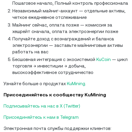
Пошаговое начало, Полный контроль профессионала
Независимый майниг-аккаунт — отдельные активы,
четкое ежедневное отслеживание
Майнинг сейчас, оплата позже — комиссия за
хешрейт сначала, оплата электроэнергии позже
Получайте доход с вознаграждений и баланса
электроэнергии — заставьте майнинговые активы
работать на вас
Бесшовная интеграция с экосистемой
KuCoin
— цикл
торговля → инвестиции → добыча,
высокоэффективное сотрудничество
Узнайте больше о продуктах
KuMining
.
Присоединяйтесь к сообществу KuMining
Подписывайтесь на нас в X (Twitter)
Присоединяйтесь к нам в Telegram
Электронная почта службы поддержки клиентов: