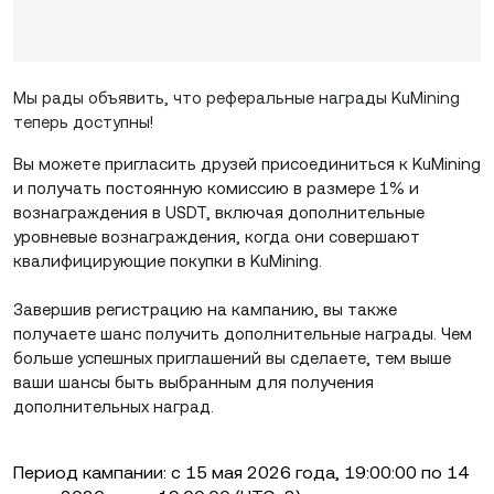
Мы рады объявить, что реферальные награды KuMining
теперь доступны!
Вы можете пригласить друзей присоединиться к KuMining
и получать постоянную комиссию в размере 1% и
вознаграждения в USDT, включая дополнительные
уровневые вознаграждения, когда они совершают
квалифицирующие покупки в KuMining.
Завершив регистрацию на кампанию, вы также
получаете шанс получить дополнительные награды. Чем
больше успешных приглашений вы сделаете, тем выше
ваши шансы быть выбранным для получения
дополнительных наград.
Период кампании: с 15 мая 2026 года, 19:00:00 по 14