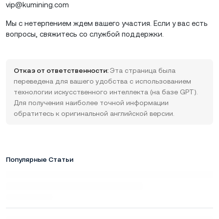
vip@kumining.com
Мы с нетерпением ждем вашего участия. Если у вас есть
вопросы, свяжитесь со службой поддержки.
Отказ от ответственности:
Эта страница была
переведена для вашего удобства с использованием
технологии искусственного интеллекта (на базе GPT).
Для получения наиболее точной информации
обратитесь к оригинальной английской версии.
Популярные Статьи