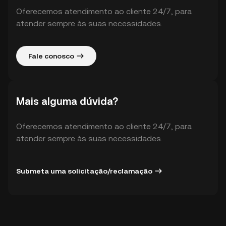
Oferecemos atendimento ao cliente 24/7, para
atender sempre às suas necessidades.
Fale conosco
Mais alguma dúvida?
Oferecemos atendimento ao cliente 24/7, para
atender sempre às suas necessidades.
Submeta uma solicitação/reclamação