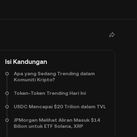
Isi Kandungan
Apa yang Sedang Trending dalam
Komuniti Kripto?
Token-Token Trending Hari Ini
USDC Mencapai $20 Trilion dalam TVL
JPMorgan Melihat Aliran Masuk $14
Bilion untuk ETF Solana, XRP