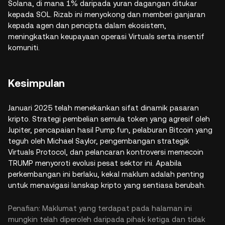
Solana, di mana 1% daripada yuran dagangan ditukar
kepada SOL. Rizab ini menyokong dan memberi ganjaran
kepada agen dan pencipta dalam ekosistem,
meningkatkan keupayaan operasi Virtuals serta insentif
komuniti.
Kesimpulan
Januari 2025 telah menekankan sifat dinamik pasaran
kripto. Strategi pembelian semula token yang agresif oleh
Jupiter, pencapaian hasil Pump.fun, pelaburan Bitcoin yang
teguh oleh Michael Saylor, pengembangan strategik
Virtuals Protocol, dan pelancaran kontroversi memecoin
TRUMP menyoroti evolusi pesat sektor ini. Apabila
perkembangan ini berlaku, kekal maklum adalah penting
untuk menavigasi lanskap kripto yang sentiasa berubah.
Penafian: Maklumat yang terdapat pada halaman ini
mungkin telah diperoleh daripada pihak ketiga dan tidak