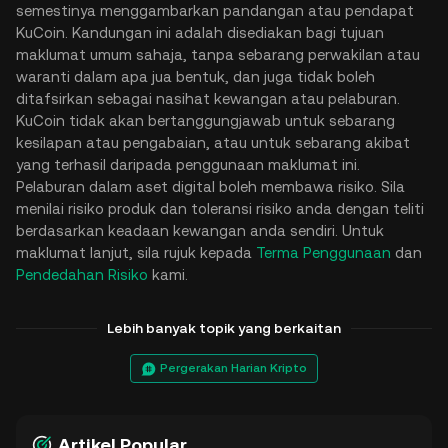
semestinya menggambarkan pandangan atau pendapat
KuCoin. Kandungan ini adalah disediakan bagi tujuan
maklumat umum sahaja, tanpa sebarang perwakilan atau
waranti dalam apa jua bentuk, dan juga tidak boleh
ditafsirkan sebagai nasihat kewangan atau pelaburan.
KuCoin tidak akan bertanggungjawab untuk sebarang
kesilapan atau pengabaian, atau untuk sebarang akibat
yang terhasil daripada penggunaan maklumat ini.
Pelaburan dalam aset digital boleh membawa risiko. Sila
menilai risiko produk dan toleransi risiko anda dengan teliti
berdasarkan keadaan kewangan anda sendiri. Untuk
maklumat lanjut, sila rujuk kepada
Terma Penggunaan
dan
Pendedahan Risiko
kami.
Lebih banyak topik yang berkaitan
Pergerakan Harian Kripto
Artikel Popular