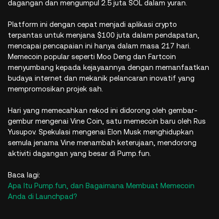
dagangan dan mengumpul 2.5 juta SOL dalam yuran.
Platform ini dengan cepat menjadi aplikasi crypto
terpantas untuk menjana $100 juta dalam pendapatan,
mencapai pencapaian ini hanya dalam masa 217 hari.
Memecoin popular seperti Moo Deng dan Fartcoin
menyumbang kepada kejayaannya dengan memanfaatkan
budaya internet dan mekanik pelancaran inovatif yang
mempromosikan projek sah.
Hari yang memecahkan rekod ini didorong oleh gembar-
gembur mengenai Vine Coin, satu memecoin baru oleh Rus
Yusupov. Spekulasi mengenai Elon Musk menghidupkan
semula jenama Vine menambah keterujaan, mendorong
aktiviti dagangan yang besar di Pump.fun.
Baca lagi:
Apa Itu Pump.fun, dan Bagaimana Membuat Memecoin
Anda di Launchpad?