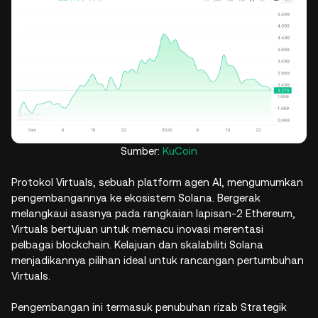
Sumber:
KuCoin
Protokol Virtuals, sebuah platform agen AI, mengumumkan
pengembangannya ke ekosistem Solana. Bergerak
melangkaui asasnya pada rangkaian lapisan-2 Ethereum,
Virtuals bertujuan untuk memacu inovasi merentasi
pelbagai blockchain. Kelajuan dan skalabiliti Solana
menjadikannya pilihan ideal untuk rancangan pertumbuhan
Virtuals.
Pengembangan ini termasuk penubuhan rizab Strategik