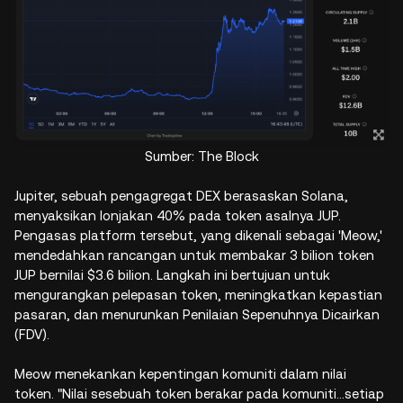
Sumber: The Block
Jupiter, sebuah pengagregat DEX berasaskan Solana,
menyaksikan lonjakan 40% pada token asalnya JUP.
Pengasas platform tersebut, yang dikenali sebagai 'Meow,'
mendedahkan rancangan untuk membakar 3 bilion token
JUP bernilai $3.6 bilion. Langkah ini bertujuan untuk
mengurangkan pelepasan token, meningkatkan kepastian
pasaran, dan menurunkan Penilaian Sepenuhnya Dicairkan
(FDV).
Meow menekankan kepentingan komuniti dalam nilai
token. "Nilai sesebuah token berakar pada komuniti...setiap