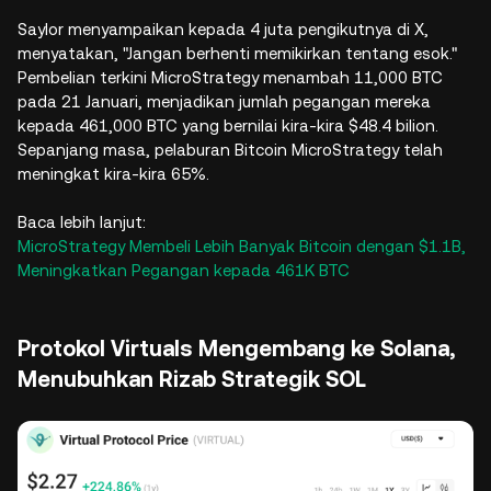
Saylor menyampaikan kepada 4 juta pengikutnya di X,
menyatakan, "Jangan berhenti memikirkan tentang esok."
Pembelian terkini MicroStrategy menambah 11,000 BTC
pada 21 Januari, menjadikan jumlah pegangan mereka
kepada 461,000 BTC yang bernilai kira-kira $48.4 bilion.
Sepanjang masa, pelaburan Bitcoin MicroStrategy telah
meningkat kira-kira 65%.
Baca lebih lanjut:
MicroStrategy Membeli Lebih Banyak Bitcoin dengan $1.1B,
Meningkatkan Pegangan kepada 461K BTC
Protokol Virtuals Mengembang ke Solana,
Menubuhkan Rizab Strategik SOL