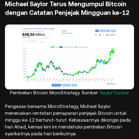
Michael Saylor Terus Mengumpul Bitcoin
dengan Catatan Penjejak Mingguan ke-12
Pembelian Bitcoin MicroStrategy. Sumber:
SaylorTracker
Pengasas bersama MicroStrategy, Michael Saylor
meneruskan rentetan pemaparan penjejak Bitcoin untuk
minggu ke-12 berturut-turut. Kebiasaannya dikongsi pada
hari Ahad, kemas kini ini mendahului pembelian Bitcoin
syarikatnya pada hari berikutnya.