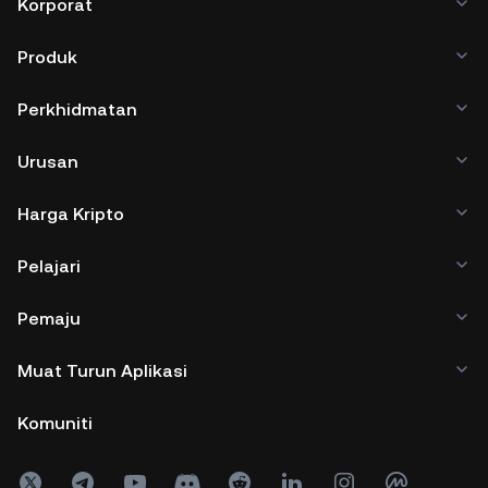
Korporat
Produk
Perkhidmatan
Urusan
Harga Kripto
Pelajari
Pemaju
Muat Turun Aplikasi
Komuniti