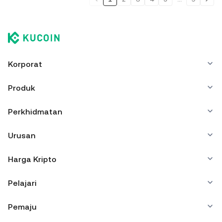
Korporat
Produk
Perkhidmatan
Urusan
Harga Kripto
Pelajari
Pemaju