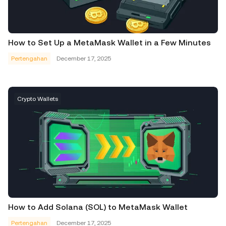
How to Set Up a MetaMask Wallet in a Few Minutes
Pertengahan
December 17, 2025
Crypto Wallets
How to Add Solana (SOL) to MetaMask Wallet
Pertengahan
December 17, 2025