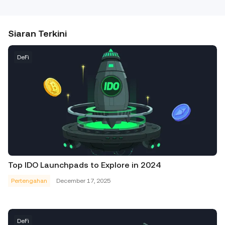
Siaran Terkini
DeFi
Top IDO Launchpads to Explore in 2024
Pertengahan
December 17, 2025
DeFi