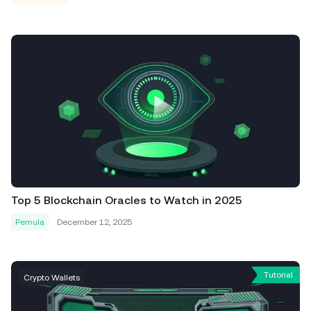
Top 5 Blockchain Oracles to Watch in 2025
Pemula
December 12, 2025
Tutorial
Crypto Wallets