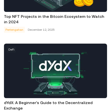
Top NFT Projects in the Bitcoin Ecosystem to Watch
in 2024
Pertengahan
December 12, 2025
DeFi
dYdX: A Beginner's Guide to the Decentralized
Exchange