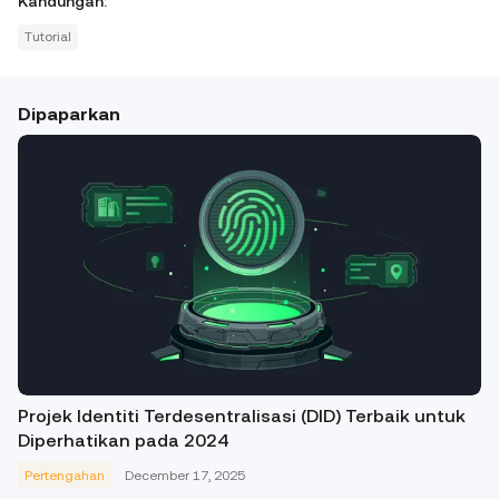
Kandungan
:
Tutorial
Dipaparkan
Projek Identiti Terdesentralisasi (DID) Terbaik untuk
Diperhatikan pada 2024
Pertengahan
December 17, 2025