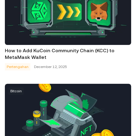
How to Add KuCoin Community Chain (KCC) to
MetaMask Wallet
Pertengahan
December 12, 2025
Bitcoin