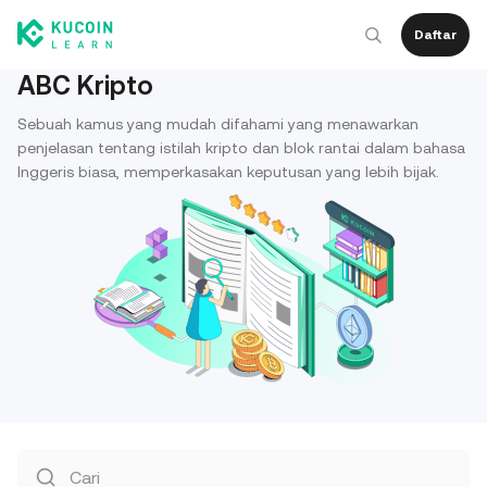
Daftar
ABC Kripto
Sebuah kamus yang mudah difahami yang menawarkan
penjelasan tentang istilah kripto dan blok rantai dalam bahasa
Inggeris biasa, memperkasakan keputusan yang lebih bijak.