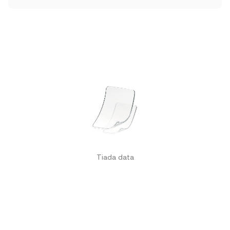
Tiada data