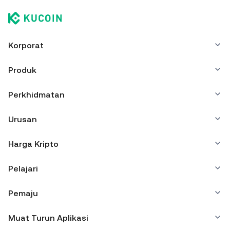
Korporat
Produk
Perkhidmatan
Urusan
Harga Kripto
Pelajari
Pemaju
Muat Turun Aplikasi