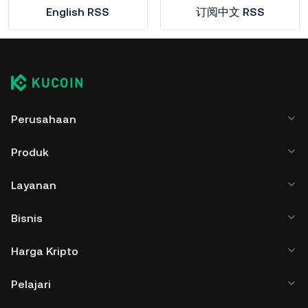
English RSS
订阅中文 RSS
Perusahaan
Produk
Layanan
Bisnis
Harga Kripto
Pelajari