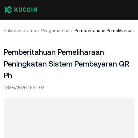
Halaman Utama
Pengumuman
Pemberitahuan Pemeliharaan Peningkatan Sistem Pembayaran QR Ph
Pemberitahuan Pemeliharaan
Peningkatan Sistem Pembayaran QR
Ph
18/05/2026 18:51:02