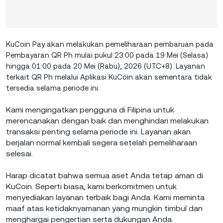
KuCoin Pay akan melakukan pemeliharaan pembaruan pada
Pembayaran QR Ph mulai pukul 23:00 pada 19 Mei (Selasa)
hingga 01:00 pada 20 Mei (Rabu), 2026 (UTC+8). Layanan
terkait QR Ph melalui Aplikasi KuCoin akan sementara tidak
tersedia selama periode ini.
Kami mengingatkan pengguna di Filipina untuk
merencanakan dengan baik dan menghindari melakukan
transaksi penting selama periode ini. Layanan akan
berjalan normal kembali segera setelah pemeliharaan
selesai.
Harap dicatat bahwa semua aset Anda tetap aman di
KuCoin. Seperti biasa, kami berkomitmen untuk
menyediakan layanan terbaik bagi Anda. Kami meminta
maaf atas ketidaknyamanan yang mungkin timbul dan
menghargai pengertian serta dukungan Anda.