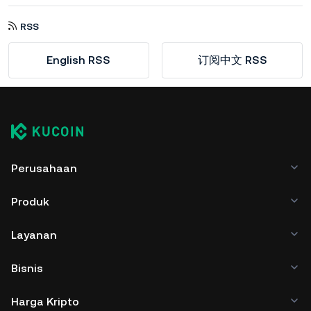
RSS
English RSS
订阅中文 RSS
Perusahaan
Produk
Layanan
Bisnis
Harga Kripto