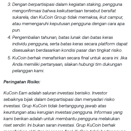
Dengan berpartisipasi dalam kegiatan staking, pengguna
mengonfirmasi bahwa keikutsertaan tersebut bersifat
sukarela, dan KuCoin Group tidak memaksa, ikut campur,
atau memengaruhi keputusan pengguna dengan cara apa
pun.
Pengembalian tahunan, batas lunak dan batas keras
individu pengguna, serta batas keras secara platform dapat
disesuaikan berdasarkan kondisi pasar dan tingkat risiko.
KuCoin berhak menafsirkan secara final untuk acara ini. Jika
Anda memiliki pertanyaan, silakan hubungi tim dukungan
pelanggan kami.
Peringatan Risiko:
KuCoin Earn adalah saluran investasi berisiko. Investor
sebaiknya bijak dalam berpartisipasi dan menyadari risiko
investasi. Grup KuCoin tidak bertanggung jawab atas
keuntungan atau kerugian investasi pengguna. Informasi yang
kami berikan adalah untuk membantu pengguna melakukan
riset sendiri. Ini bukan saran investasi. Grup KuCoin berhak