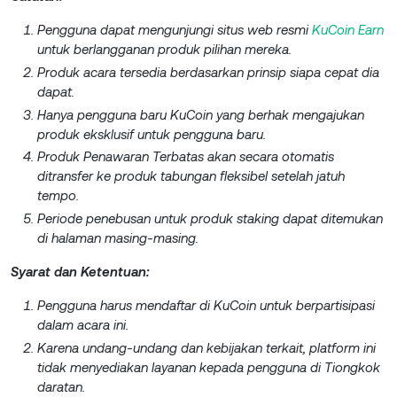
Pengguna dapat mengunjungi situs web resmi
KuCoin Earn
untuk berlangganan produk pilihan mereka.
Produk acara tersedia berdasarkan prinsip siapa cepat dia
dapat.
Hanya pengguna baru KuCoin yang berhak mengajukan
produk eksklusif untuk pengguna baru.
Produk Penawaran Terbatas akan secara otomatis
ditransfer ke produk tabungan fleksibel setelah jatuh
tempo.
Periode penebusan untuk produk staking dapat ditemukan
di halaman masing-masing.
Syarat dan Ketentuan:
Pengguna harus mendaftar di KuCoin untuk berpartisipasi
dalam acara ini.
Karena undang-undang dan kebijakan terkait, platform ini
tidak menyediakan layanan kepada pengguna di Tiongkok
daratan.