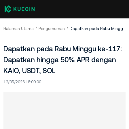
Halaman Utama
Pengumuman
Dapatkan pada Rabu Minggu ke-117: Dapatkan hingga 50% APR dengan KAIO, USDT, SOL
Dapatkan pada Rabu Minggu ke-117:
Dapatkan hingga 50% APR dengan
KAIO, USDT, SOL
13/05/2026 18:00:00