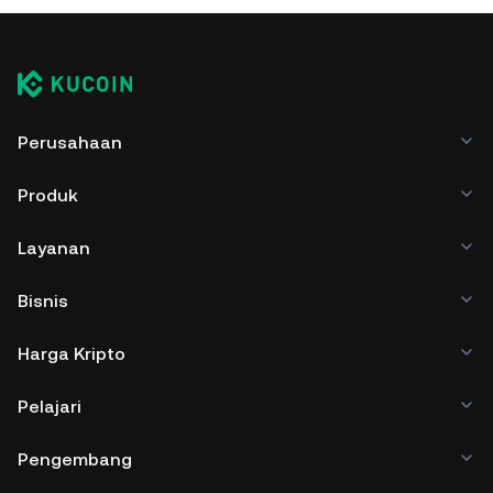
Perusahaan
Produk
Layanan
Bisnis
Harga Kripto
Pelajari
Pengembang