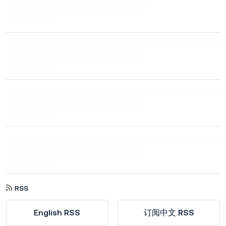
RSS
English RSS
订阅中文 RSS