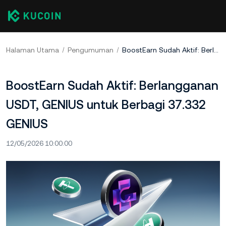
Halaman Utama
Pengumuman
BoostEarn Sudah Aktif: Berlangganan USDT, GENIUS untuk Berbagi 37.332 GENIUS
BoostEarn Sudah Aktif: Berlangganan
USDT, GENIUS untuk Berbagi 37.332
GENIUS
12/05/2026 10:00:00