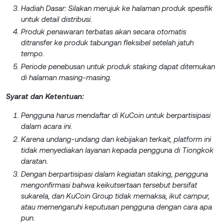
Hadiah Dasar: Silakan merujuk ke halaman produk spesifik
untuk detail distribusi.
Produk penawaran terbatas akan secara otomatis
ditransfer ke produk tabungan fleksibel setelah jatuh
tempo.
Periode penebusan untuk produk staking dapat ditemukan
di halaman masing-masing.
Syarat dan Ketentuan:
Pengguna harus mendaftar di KuCoin untuk berpartisipasi
dalam acara ini.
Karena undang-undang dan kebijakan terkait, platform ini
tidak menyediakan layanan kepada pengguna di Tiongkok
daratan.
Dengan berpartisipasi dalam kegiatan staking, pengguna
mengonfirmasi bahwa keikutsertaan tersebut bersifat
sukarela, dan KuCoin Group tidak memaksa, ikut campur,
atau memengaruhi keputusan pengguna dengan cara apa
pun.