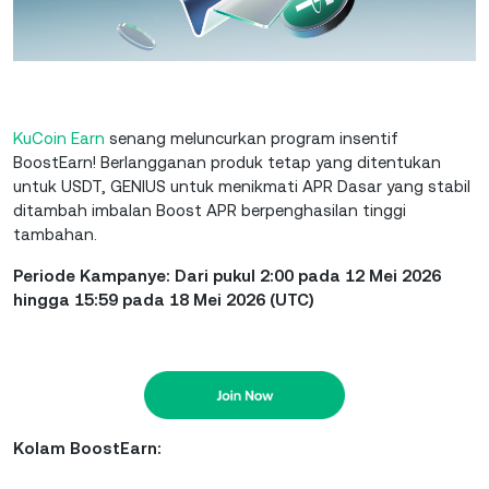
KuCoin Earn
senang meluncurkan program insentif
BoostEarn! Berlangganan produk tetap yang ditentukan
untuk USDT, GENIUS untuk menikmati APR Dasar yang stabil
ditambah imbalan Boost APR berpenghasilan tinggi
tambahan.
Periode Kampanye: Dari pukul 2:00 pada 12 Mei 2026
hingga 15:59 pada 18 Mei 2026 (UTC)
Kolam BoostEarn: