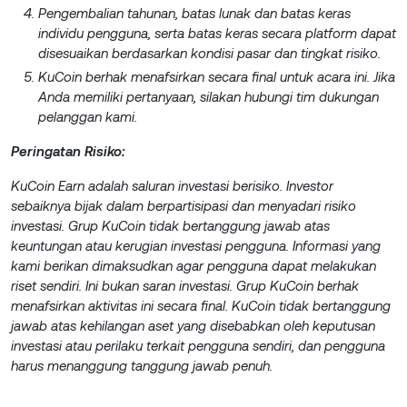
Pengembalian tahunan, batas lunak dan batas keras
individu pengguna, serta batas keras secara platform dapat
disesuaikan berdasarkan kondisi pasar dan tingkat risiko.
KuCoin berhak menafsirkan secara final untuk acara ini. Jika
Anda memiliki pertanyaan, silakan hubungi tim dukungan
pelanggan kami.
Peringatan Risiko:
KuCoin Earn adalah saluran investasi berisiko. Investor
sebaiknya bijak dalam berpartisipasi dan menyadari risiko
investasi. Grup KuCoin tidak bertanggung jawab atas
keuntungan atau kerugian investasi pengguna. Informasi yang
kami berikan dimaksudkan agar pengguna dapat melakukan
riset sendiri. Ini bukan saran investasi. Grup KuCoin berhak
menafsirkan aktivitas ini secara final. KuCoin tidak bertanggung
jawab atas kehilangan aset yang disebabkan oleh keputusan
investasi atau perilaku terkait pengguna sendiri, dan pengguna
harus menanggung tanggung jawab penuh.