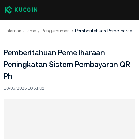
Halaman Utama
Pengumuman
Pemberitahuan Pemeliharaan Peningkatan Sistem Pembayaran QR Ph
Pemberitahuan Pemeliharaan
Peningkatan Sistem Pembayaran QR
Ph
18/05/2026 18:51:02