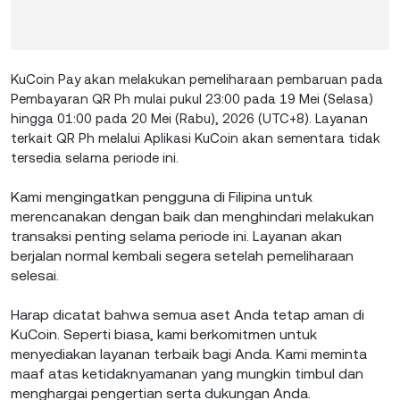
KuCoin Pay akan melakukan pemeliharaan pembaruan pada
Pembayaran QR Ph mulai pukul 23:00 pada 19 Mei (Selasa)
hingga 01:00 pada 20 Mei (Rabu), 2026 (UTC+8). Layanan
terkait QR Ph melalui Aplikasi KuCoin akan sementara tidak
tersedia selama periode ini.
Kami mengingatkan pengguna di Filipina untuk
merencanakan dengan baik dan menghindari melakukan
transaksi penting selama periode ini. Layanan akan
berjalan normal kembali segera setelah pemeliharaan
selesai.
Harap dicatat bahwa semua aset Anda tetap aman di
KuCoin. Seperti biasa, kami berkomitmen untuk
menyediakan layanan terbaik bagi Anda. Kami meminta
maaf atas ketidaknyamanan yang mungkin timbul dan
menghargai pengertian serta dukungan Anda.