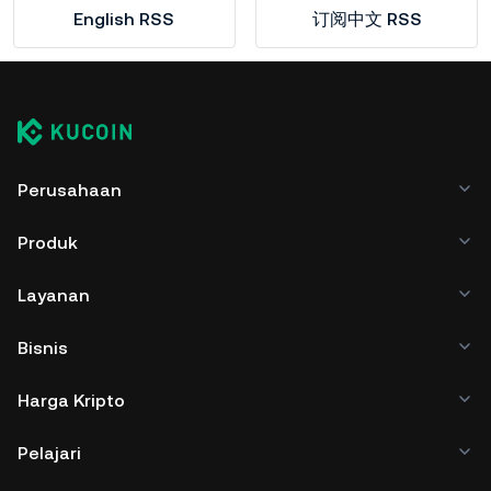
English RSS
订阅中文 RSS
Perusahaan
Produk
Layanan
Bisnis
Harga Kripto
Pelajari