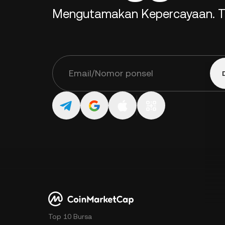
Mengutamakan Kepercayaan. T
Top 10 Bursa