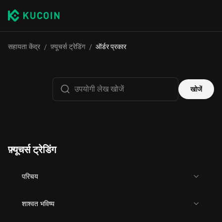
सहायता केंद्र
/
फ़्यूचर्स ट्रेडिंग
/
ऑर्डर प्रकार
खोजें
फ़्यूचर्स ट्रेडिंग
परिचय
शाश्वत भविष्य