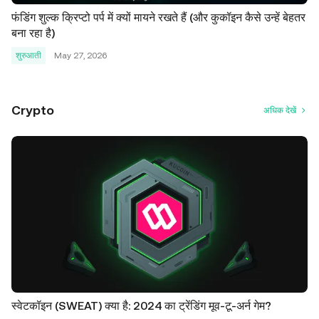
फंडिंग शुल्क क्रिप्टो पर्प में क्यों मायने रखते हैं (और कुकॉइन कैसे उन्हें बेहतर
बना रहा है)
शुरुआती
May 27, 2026
Crypto
अधिक देखें
स्वेटकॉइन (SWEAT) क्या है: 2024 का ट्रेंडिंग मूव-टू-अर्न गेम?