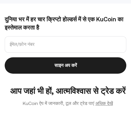
दुनिया भर में हर चार क्रिप्टो होल्डर्स में से एक KuCoin का
इस्तेमाल करता है
साइन अप करें
आप जहां भी हों, आत्मविश्वास से ट्रेड करें
KuCoin ऐप में जानकारी, टूल और ट्रेड पाएं
अधिक देखें