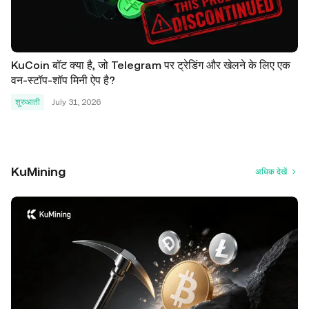
KuCoin बॉट क्या है, जो Telegram पर ट्रेडिंग और खेलने के लिए एक
वन-स्टॉप-शॉप मिनी ऐप है?
शुरुआती
July 31, 2026
KuMining
अधिक देखें