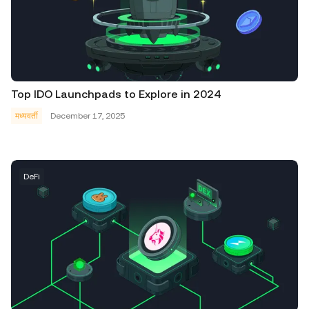
Top IDO Launchpads to Explore in 2024
मध्यवर्ती
December 17, 2025
DeFi