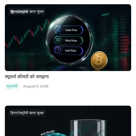
क्रिप्टोक्यूरेंसी खाता सुरक्षा
फ़्यूचर्स कीमतों को समझना
शुरुआती
August 6, 2026
क्रिप्टोक्यूरेंसी खाता सुरक्षा