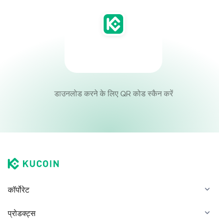
डाउनलोड करने के लिए QR कोड स्कैन करें
कॉर्पोरेट
प्रोडक्ट्स