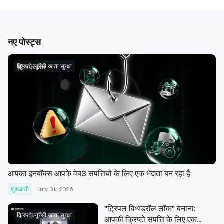
नए पोस्ट्स
क्रिप्टोक्यूरेंसी खाता सुरक्षा
आपका इनबॉक्स आपके वेब3 संपत्तियों के लिए एक भेद्यता बन रहा है
शुरुआती
July 31, 2026
"ट्रिपल विथड्रॉल लॉक" बनाना:
क्रिप्टोक्यूरेंसी खाता सुरक्षा
आपकी क्रिप्टो संपत्ति के लिए एक