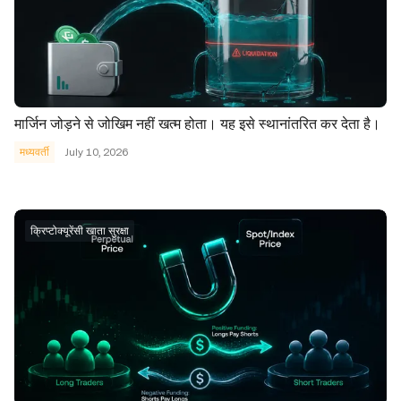
मार्जिन जोड़ने से जोखिम नहीं खत्म होता। यह इसे स्थानांतरित कर देता है।
मध्यवर्ती
July 10, 2026
क्रिप्टोक्यूरेंसी खाता सुरक्षा