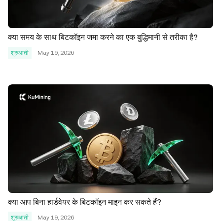
क्या समय के साथ बिटकॉइन जमा करने का एक बुद्धिमानी से तरीका है?
शुरुआती
May 19, 2026
क्या आप बिना हार्डवेयर के बिटकॉइन माइन कर सकते हैं?
शुरुआती
May 19, 2026