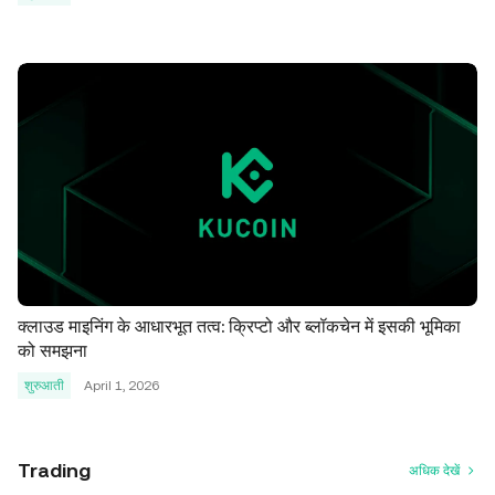
क्लाउड माइनिंग के आधारभूत तत्व: क्रिप्टो और ब्लॉकचेन में इसकी भूमिका
को समझना
शुरुआती
April 1, 2026
Trading
अधिक देखें