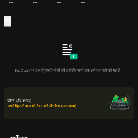
--
--
--
--
ट्रेड
KuCoin पर इस क्रिप्टोकरेंसी की ट्रेडिंग अभी तक इनेबल नहीं की गई है।
सीखें और कमाएं
अपने क्रिप्टो ज्ञान को टेस्ट करें और कैश इनाम कमाएं।