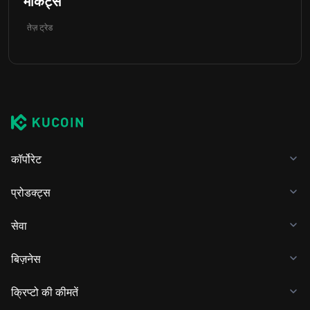
 मार्केट्स
तेज़ ट्रेड
कॉर्पोरेट
प्रोडक्ट्स
सेवा
बिज़नेस
क्रिप्टो की कीमतें