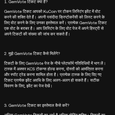
1. GemVote टिकट क्या है?
GemVote टिकट आपको KuCoin पर टोकन लिस्टिंग इवेंट में वोट
करने की शक्ति देते हैं। अपनी पसंदीदा क्रिप्टोकरेंसी को लिस्ट करने के
लिए वोट करने के लिए उनका इस्तेमाल करें। प्रत्येक GemVote टिकट
एक वोट के बराबर है। आप लिस्टिंग के लिए वोट पेज में अपने हिस्ट्री से
अपने टिकटों की संख्या की जांच कर सकते हैं।
2. मुझे GemVote टिकट कैसे मिलेंगे?
टिकटों के लिए GemVote पेज के नीचे प्लेटफॉर्म गतिविधियों में भाग लें।
टास्क में अक्सर KCS टोकन्स होल्ड करना, दोस्तों को आमंत्रित करना
और स्पॉट ट्रेड करना शामिल होता है। प्रत्येक टास्क के लिए दिए गए
टिकट प्रत्येक इवेंट अवधि के लिए अलग-अलग हो सकते हैं। सटीक
विवरण के लिए, इवेंट का पेज देखें।
3. GemVote टिकट का इस्तेमाल कैसे करें?