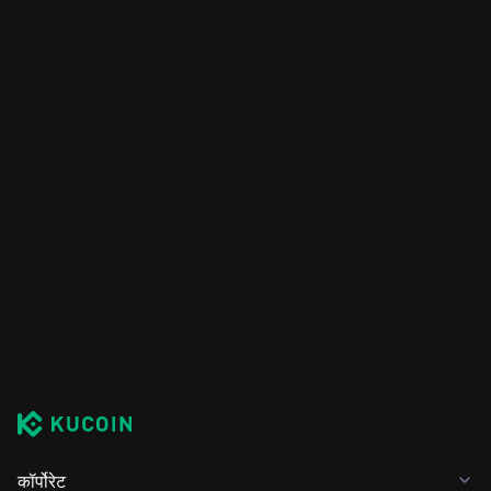
कॉर्पोरेट