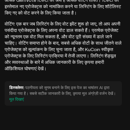
अधिक GemVote टिकटों का अर्थ है अधिक वोटिंग शक्ति। टिकटों का
इस्तेमाल नए प्रोजेक्ट्स को नामांकित करने या लिस्टिंग के लिए शॉर्टलिस्ट
किए गए को वोट करने के लिए किया जाता है।
वोटिंग: एक बार जब लिस्टिंग के लिए वोट इवेंट शुरू हो जाए, तो आप अपनी
पसंदीदा प्रोजेक्ट्स के लिए अपना वोट डाल सकते हैं। प्रत्येक प्रोजेक्ट
को न्यूनतम एक वोट मिल सकता है, और वोट पूरी संख्या में डाले जाने
चाहिए। वोटिंग समाप्त होने के बाद, सबसे अधिक वोटों के साथ जीतने वाले
प्रोजेक्ट्स को मूल्यांकन के लिए चुना जाता है, और KuCoin स्वीकृत
प्रोजेक्ट्स के लिए लिस्टिंग प्रक्रिया में तेजी लाएगा। लिस्टिंग शेड्यूल
और व्यवस्थाओं के बारे में अधिक जानकारी के लिए कृपया हमारी
ऑफ़िशियल घोषणाएं देखें।
डिस्क्लेमर:
पठनीयता को सुगम बनाने के लिए इस पेज का भाषांतर AI द्वारा
किया गया है। सबसे सटीक जानकारी के लिए, कृपया मूल अंग्रेज़ी वर्जन देखें।
मूल दिखाएं