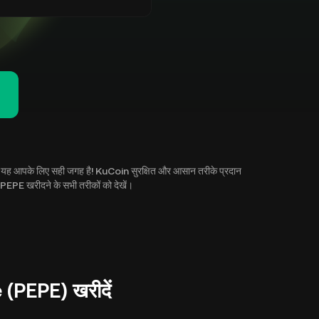
 है? यह आपके लिए सही जगह है! KuCoin सुरक्षित और आसान तरीके प्रदान
EPE खरीदने के सभी तरीकों को देखें।
 (PEPE) खरीदें