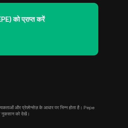
 को प्राप्त करें
ओं और प्रेफ़्रेन्सेज़ के आधार पर भिन्न होता है। Pepe
 नुकसान को देखें।