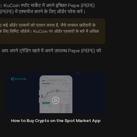
रें। KuCoin स्पॉट मार्केट में अपने इच्छित Pepe (PEPE)
(PEPE) में एक्सचेंज करने के लिए ऑर्डर प्लेस करें।
 कई ऑर्डर प्रकारों को प्रदान करता है, जैसे तत्काल खरीदारी के
 के लिए लिमिट ऑर्डर्स। KuCoin पर ऑर्डर प्रकारों के बारे में अधिक
ै, आप अपने ट्रेडिंग खाते में अपने उपलब्ध Pepe (PEPE) को
How to Buy Crypto on the Spot Market App