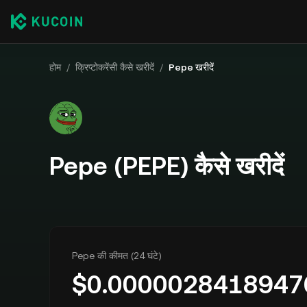
होम
/
क्रिप्टोकरेंसी कैसे खरीदें
/
Pepe खरीदें
Pepe (PEPE) कैसे खरीदें
Pepe की कीमत (24 घंटे)
$
0.0000028418947