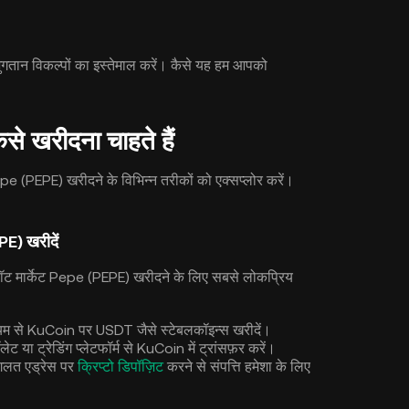
गतान विकल्पों का इस्तेमाल करें। कैसे यह हम आपको
े खरीदना चाहते हैं
(PEPE) खरीदने के विभिन्न तरीकों को एक्सप्लोर करें।
PE) खरीदें
ॉट मार्केट Pepe (PEPE) खरीदने के लिए सबसे लोकप्रिय
माध्यम से KuCoin पर USDT जैसे स्टेबलकॉइन्स खरीदें।
लेट या ट्रेडिंग प्लेटफॉर्म से KuCoin में ट्रांसफ़र करें।
ि गलत एड्रेस पर
क्रिप्टो डिपॉज़िट
करने से संपत्ति हमेशा के लिए