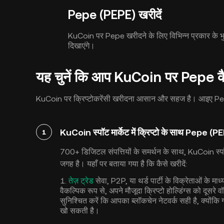
Pepe (PEPE) खरीदें
KuCoin पर Pepe खरीदने के लिए विभिन्न प्रकार के भु
दिखाएंगे।
यह चुनें कि आप KuCoin पर Pepe कैस
KuCoin पर क्रिप्टोकरेंसी खरीदना आसान और सहज है। आइए Pepe 
KuCoin स्पॉट मार्केट में क्रिप्टो के साथ Pepe (PE
1
700+ डिजिटल संपत्तियों के समर्थन के साथ, KuCoin स्प
जगह है। यहाँ पर बताया गया है कि कैसे खरीदें:
1.
तेज़ ट्रेड
सेवा, P2P, या थर्ड पार्टी के विक्रेताओं के 
वैकल्पिक रूप से, अपने मौजूदा क्रिप्टो होल्डिंग्स को दूसरे वॉ
सुनिश्चित करें कि आपका ब्लॉकचेन नेटवर्क सही है, क्योंक
खो सकती है।