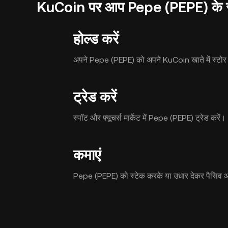
KuCoin पर आप Pepe (PEPE) के सा
होल्ड करें
अपने Pepe (PEPE) को अपने KuCoin खाते में स्टोर 
ट्रेड करें
स्पॉट और फ़्यूचर्स मार्केट में Pepe (PEPE) ट्रेड करें।
कमाएं
Pepe (PEPE) को स्टेक करके या उधार देकर पैसिव 