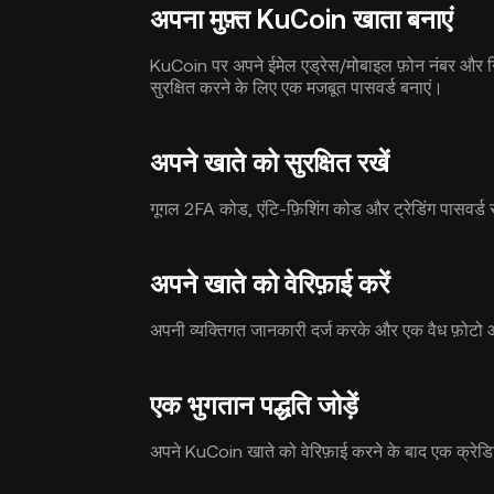
अपना मुफ़्त KuCoin खाता बनाएं
KuCoin पर अपने ईमेल एड्रेस/मोबाइल फ़ोन नंबर और न
सुरक्षित करने के लिए एक मजबूत पासवर्ड बनाएं।
अपने खाते को सुरक्षित रखें
गूगल 2FA कोड, एंटि-फ़िशिंग कोड और ट्रेडिंग पासवर्ड स
अपने खाते को वेरिफ़ाई करें
अपनी व्यक्तिगत जानकारी दर्ज करके और एक वैध फ़ो
एक भुगतान पद्धति जोड़ें
अपने KuCoin खाते को वेरिफ़ाई करने के बाद एक क्रेडिट/