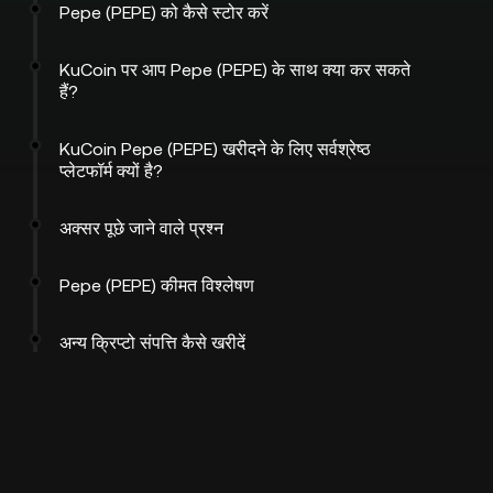
Pepe (PEPE) को कैसे स्टोर करें
KuCoin पर आप Pepe (PEPE) के साथ क्या कर सकते
हैं?
KuCoin Pepe (PEPE) खरीदने के लिए सर्वश्रेष्ठ
प्लेटफॉर्म क्यों है?
अक्सर पूछे जाने वाले प्रश्न
Pepe (PEPE) कीमत विश्लेषण
अन्य क्रिप्टो संपत्ति कैसे खरीदें