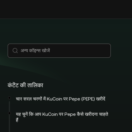
कंटेंट की तालिका
चार सरल चरणों में KuCoin पर Pepe (PEPE) खरीदें
यह चुनें कि आप KuCoin पर Pepe कैसे खरीदना चाहते
हैं