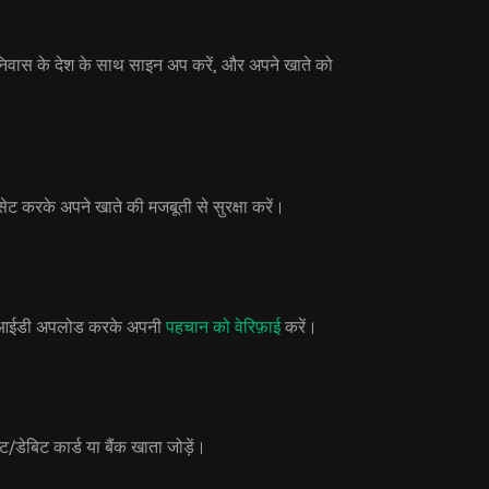
िवास के देश के साथ साइन अप करें, और अपने खाते को
ेट करके अपने खाते की मजबूती से सुरक्षा करें।
टो आईडी अपलोड करके अपनी
पहचान को वेरिफ़ाई
करें।
डेबिट कार्ड या बैंक खाता जोड़ें।