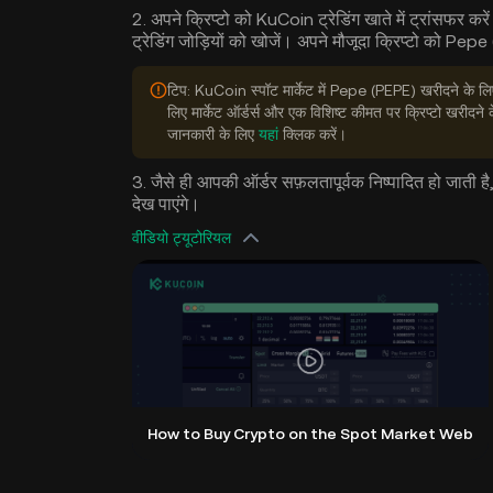
2. अपने क्रिप्टो को KuCoin ट्रेडिंग खाते में ट्रांसफर क
ट्रेडिंग जोड़ियों को खोजें। अपने मौजूदा क्रिप्टो को Pepe 
टिप: KuCoin स्पॉट मार्केट में Pepe (PEPE) खरीदने के लिए
लिए मार्केट ऑर्डर्स और एक विशिष्ट कीमत पर क्रिप्टो खरीदने
जानकारी के लिए
यहां
क्लिक करें।
3. जैसे ही आपकी ऑर्डर सफ़लतापूर्वक निष्पादित हो जाती ह
देख पाएंगे।
वीडियो ट्यूटोरियल
How to Buy Crypto on the Spot Market Web