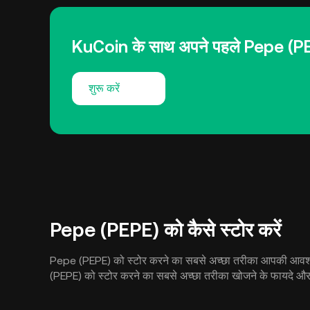
KuCoin के साथ अपने पहले Pepe (PEPE)
शुरू करें
Pepe (PEPE) को कैसे स्टोर करें
Pepe (PEPE) को स्टोर करने का सबसे अच्छा तरीका आपकी आवश्यकता
(PEPE) को स्टोर करने का सबसे अच्छा तरीका खोजने के फायदे और