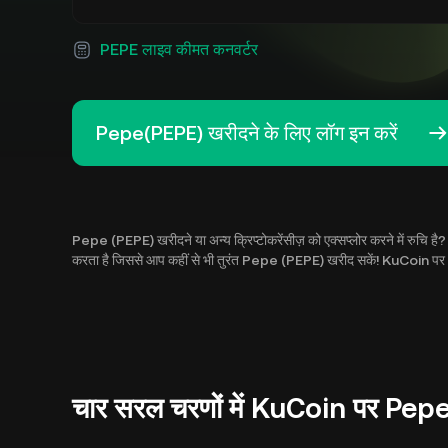
PEPE लाइव कीमत कनवर्टर
Pepe(PEPE) खरीदने के लिए लॉग इन करें
Pepe (PEPE) खरीदने या अन्य क्रिप्टोकरेंसीज़ को एक्सप्लोर करने में रुचि
करता है जिससे आप कहीं से भी तुरंत Pepe (PEPE) खरीद सकें! KuCoin पर P
चार सरल चरणों में KuCoin पर Pepe