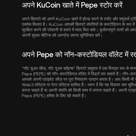
अपने KuCoin खाते में Pepe स्टोर करें
अपने क्रिप्टो को अपने KuCoin खाते में होल्ड करने से स्पॉट और फ़्यूचर्स ट्रेड
एक्सेस मिलता है। KuCoin आपकी क्रिप्टो संपत्तियों के कस्टोडियन के रूप म
सुरक्षित करने की परेशानी से बचने में मदद मिल सके। दुर्भावनापूर्ण तत्वों 
अपनी सुरक्षा सेटिंग्स को अपग्रेड करना सुनिश्चित करें।
अपने Pepe को नॉन-कस्टोडियल वॉलेट में रख
"नॉट यूअर कीज़, नॉट यूअर कॉइन्स" क्रिप्टो समुदाय में एक विस्तृत रूप से मान
Pepe (PEPE) को नॉन-कस्टोडियल वॉलेट में विड्रॉ कर सकते हैं। नॉन-कस्
आपको अपनी प्राइवेट कीज़ पर पूरा नियंत्रण प्रदान करता है। आप किसी भी प्रक
Web3 वॉलेट्स या पेपर वॉलेट्स शामिल हैं। ध्यान दें कि यह विकल्प कम स
करना चाहते हैं या अपनी संपत्ति को किसी काम में लगाना चाहते हैं। अपनी प्राइव
Pepe (PEPE) हमेशा के लिए खो सकते है।