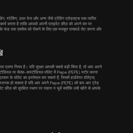
िंग, स्टेकिंग, उधर देना और अन्य जैसे ट्रेडिंग प्रोडक्ट्स तक त्वरित
ें कार्य करता है ताकि आपको अपनी प्राइवेट कीज़ को अपने दम पर
को आपके फंड तक एक्सेस को रोकने के लिए एक मजबूत पासवर्ड सेट करना और
ें
्यता प्राप्त नियम है। यदि सुरक्षा आपकी सबसे बड़ी चिंता है, तो आप अपने
टोडियल या सेल्फ़-कस्टोडियल वॉलेट में Pepe (PEPE) स्टोर करना
ार के वॉलेट का इस्तेमाल कर सकते हैं, जिसमें हार्डवेयर वॉलेट्स,
ुविधाजनक हो सकता है यदि आप अपने Pepe (PEPE) को बार-बार ट्रेड
ेट कीज़ को सुरक्षित स्थान पर रखना न भूलें क्योंकि उन्हें खोने से आपके