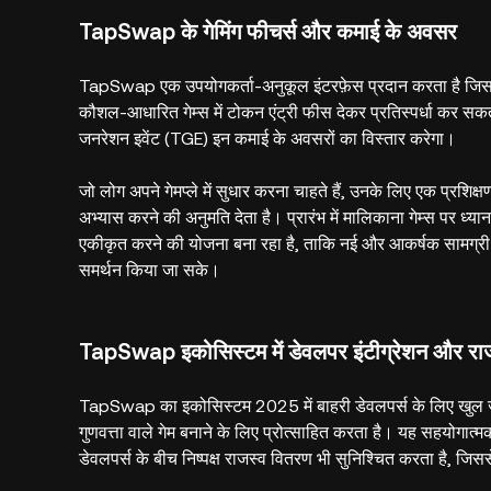
TapSwap के गेमिंग फीचर्स और कमाई के अवसर
TapSwap एक उपयोगकर्ता-अनुकूल इंटरफ़ेस प्रदान करता है जिसमें ग
कौशल-आधारित गेम्स में टोकन एंट्री फीस देकर प्रतिस्पर्धा कर सक
जनरेशन इवेंट (TGE) इन कमाई के अवसरों का विस्तार करेगा।
जो लोग अपने गेमप्ले में सुधार करना चाहते हैं, उनके लिए एक प्रशिक्ष
अभ्यास करने की अनुमति देता है। प्रारंभ में मालिकाना गेम्स पर ध
एकीकृत करने की योजना बना रहा है, ताकि नई और आकर्षक सामग्री 
समर्थन किया जा सके।
TapSwap इकोसिस्टम में डेवलपर इंटीग्रेशन और रा
TapSwap का इकोसिस्टम 2025 में बाहरी डेवलपर्स के लिए खुल
गुणवत्ता वाले गेम बनाने के लिए प्रोत्साहित करता है। यह सहयोगात्
डेवलपर्स के बीच निष्पक्ष राजस्व वितरण भी सुनिश्चित करता है, जि