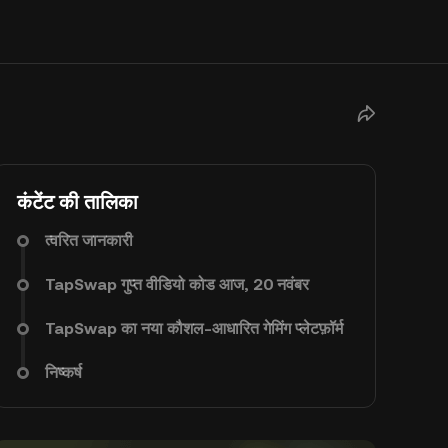
कंटेंट की तालिका
त्वरित जानकारी
TapSwap गुप्त वीडियो कोड आज, 20 नवंबर
TapSwap का नया कौशल-आधारित गेमिंग प्लेटफ़ॉर्म
निष्कर्ष