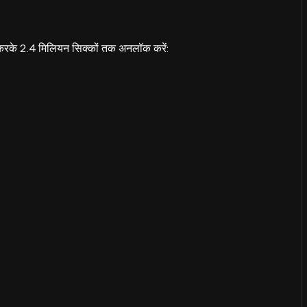
करके 2.4 मिलियन सिक्कों तक अनलॉक करें: