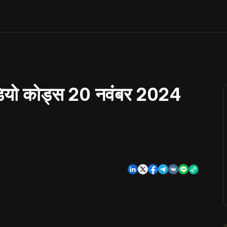
यो कोड्स 20 नवंबर 2024