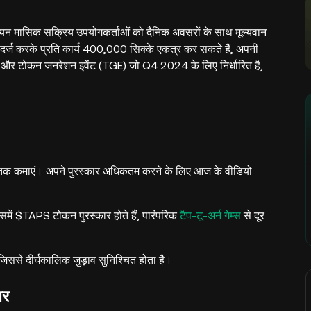
 मासिक सक्रिय उपयोगकर्ताओं को दैनिक अवसरों के साथ मूल्यवान
ोड दर्ज करके प्रति कार्य 400,000 सिक्के एकत्र कर सकते हैं, अपनी
और टोकन जनरेशन इवेंट (TGE) जो Q4 2024 के लिए निर्धारित है,
के तक कमाएं। अपने पुरस्कार अधिकतम करने के लिए आज के वीडियो
में $TAPS टोकन पुरस्कार होते हैं, पारंपरिक
टैप-टू-अर्न गेम्स
से दूर
 जिससे दीर्घकालिक जुड़ाव सुनिश्चित होता है।
बर