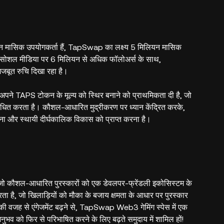
मिलियन मासिक उपयोगकर्ता हैं, TapSwap का लक्ष्य 5 मिलियन मासिक
सोशल मीडिया पर 6 मिलियन से अधिक फॉलोअर्स के साथ,
मजबूत रुचि दिखा रहा है।
ने अपने TAPS टोकन के मूल्य को स्थिर बनाने को प्राथमिकता दी है, जो
 संबोधित करता है। कौशल-आधारित मुद्रीकरण पर ध्यान केंद्रित करके,
 देना और स्थायी दीर्घकालिक विकास को प्राप्त करना है।
है, जो कौशल-आधारित पुरस्कारों को एक डेवलपर-फ्रेंडली इकोसिस्टम के
है, जो खिलाड़ियों को मौका के बजाय क्षमता के आधार पर पुरस्कार
 वजह से एंगेजमेंट बढ़ने से, TapSwap Web3 गेमिंग स्पेस में एक
ुभव को फिर से परिभाषित करने के लिए बढ़ते समुदाय में शामिल हों!