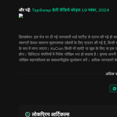
और पढ़ें:
TapSwap डेली वीडियो कोड्स 19 नवंबर, 2024
डिस्क्लेमर: इस पेज पर दी गई जानकारी थर्ड पार्टीज़ से प्राप्त की गई ह
सामग्री केवल सामान्य सूचनात्मक उद्देश्यों के लिए प्रदान की गई है, किसी 
के रूप में माना जाएगा। KuCoin किसी भी त्रुटि या चूक के लिए या इस जान
होगा। डिजिटल संपत्तियों में निवेश जोखिम भरा हो सकता है। कृपया अपनी 
जोखिम सहनशीलता का सावधानीपूर्वक मूल्यांकन करें। अधिक जानकारी के
अधिक सं
लोकप्रिय आर्टिकल्स