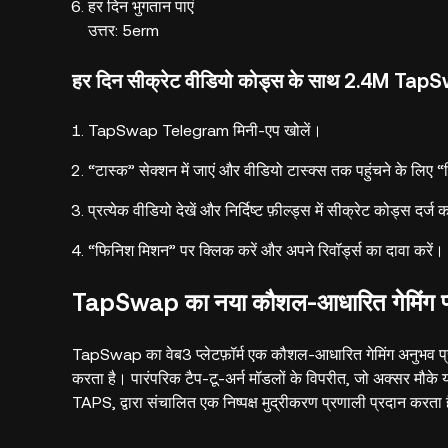
हर दिन भुगतान पाएं
उत्तर: 5erm
हर दिन सीक्रेट वीडियो कोड्स के साथ 2.4M Tap
TapSwap Telegram मिनी-एप खोलें।
“टास्क” सेक्शन में जाएं और वीडियो टास्क्स तक पहुंचने के लिए “स
प्रत्येक वीडियो देखें और निर्दिष्ट फ़ील्ड्स में सीक्रेट कोड्स दर्ज क
“फिनिश मिशन” पर क्लिक करें और अपने रिवॉर्ड्स का दावा करें।
TapSwap का नया कौशल-आधारित गेमिंग प्ले
TapSwap का वेब3 प्लेटफ़ॉर्म एक कौशल-आधारित गेमिंग अनुभव प्रस
करता है। पारंपरिक टैप-टू-अर्न मॉडलों के विपरीत, जो अक्सर मौके 
TAPS, द्वारा संचालित एक निष्पक्ष मुद्रीकरण प्रणाली प्रदान करता 