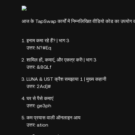
आज के TapSwap कार्यों में निम्नलिखित वीडियो कोड का उपयोग 
इनाम कमा रहे हैं? | भाग 3
उत्तर: N?#Eq
शामिल हों, कमाएं, और एकत्र करें! | भाग 3
उत्तर: &8QLf
LUNA & UST क्रैश समझाया 1 | मुख्य कहानी
उत्तर: 2Ad]#
घर से पैसे कमाएं
उत्तर: ge3ph
कम प्रयास वाली ऑनलाइन आय
उत्तर: ation