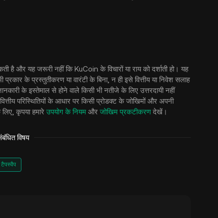
ो सकती है और यह जरूरी नहीं कि KuCoin के विचारों या राय को दर्शाती हो। यह
भी प्रकार के प्रस्तुतीकरण या वारंटी के बिना, न ही इसे वित्तीय या निवेश सलाह
कारी के इस्तेमाल से होने वाले किसी भी नतीजे के लिए उत्तरदायी नहीं
वित्तीय परिस्थितियों के आधार पर किसी प्रोडक्ट के जोखिमों और अपनी
 लिए, कृपया हमारे
उपयोग के नियम
और
जोखिम प्रकटीकरण
देखें।
बंधित विषय
टैपस्वैप