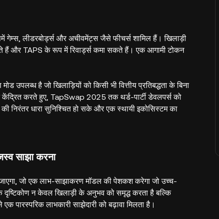
ेम्स, लीडरबोर्ड्स और अचीवमेंट्स जैसे फीचर्स शामिल हैं। खिलाड़ी
ते हैं और TAPS के रूप में रिवार्ड्स कमा सकते हैं। एक आगामी टोकन
ण मोड उपलब्ध है जो खिलाड़ियों को किसी भी वित्तीय प्रतिबद्धता के बिना
्यान केंद्रित करते हुए, TapSwap 2025 तक थर्ड-पार्टी डेवलपर्स को
की निरंतर धारा सुनिश्चित हो सके और एक स्थायी इकोसिस्टम का
जस्व साझा करना
 जाएगा, जो एक लाभ-साझाकरण मॉडल की पेशकश करेगा जो उच्च-
मक दृष्टिकोण न केवल खिलाड़ी के अनुभव को समृद्ध करता है बल्कि
ससे एक पारस्परिक लाभकारी साझेदारी को बढ़ावा मिलता है।