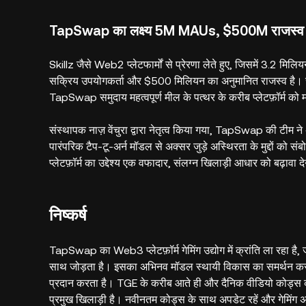
TapSwap का लक्ष्य 5M MAUs, $500M राजस्व
Skillz जैसे Web2 प्लेटफार्मों से प्रेरणा लेते हुए, जिसमें 3.2 
सक्रिय उपयोगकर्ता और $500 मिलियन का अनुमानित राजस्व है। 
TapSwap समुदाय महत्वपूर्ण मील के पत्थर के करीब प्लेटफ़ॉर्म को 
संस्थापक नाज़ वेंचुरा द्वारा नेतृत्व किया गया, TapSwap की टीम 
पारंपरिक टैप-टू-अर्न मॉडल से अक्सर जुड़े अस्थिरता के मुद्दों को
प्लेटफ़ॉर्म का उद्देश्य एक वफादार, संलग्न खिलाड़ी आधार को बढ़ावा
निष्कर्ष
TapSwap का Web3 प्लेटफ़ॉर्म गेमिंग उद्योग में क्रांति ला रहा 
साथ जोड़ता है। इसका अभिनव मॉडल स्थायी विकास का समर्थन करता 
प्रदान करता है। TGE के करीब आते ही और दैनिक वीडियो कोड्स की
प्रमुख खिलाड़ी है। नवीनतम कोड्स के साथ अपडेट रहें और गेमिंग अन