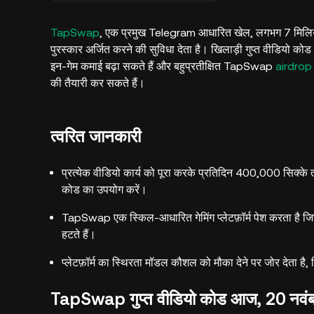
TapSwap
, एक प्रमुख Telegram आधारित खेल, लगभग 7 मिलियन
पुरस्कार अर्जित करने की सुविधा देता है। खिलाड़ी गुप्त वीडियो क
इन-गेम कमाई बढ़ा सकते हैं और बहुप्रतीक्षित TapSwap
airdrop
की तैयारी कर सकते हैं।
त्वरित जानकारी
प्रत्येक वीडियो कार्य को पूरा करके प्रतिदिन 400,000 सिक्
कोड का उपयोग करें।
TapSwap एक स्किल-आधारित गेमिंग प्लेटफ़ॉर्म पेश करता है जिस
हटते हैं।
प्लेटफ़ॉर्म का स्थिरता मॉडल कौशल को मौका देने पर जोर देता है,
TapSwap गुप्त वीडियो कोड आज, 20 नवं