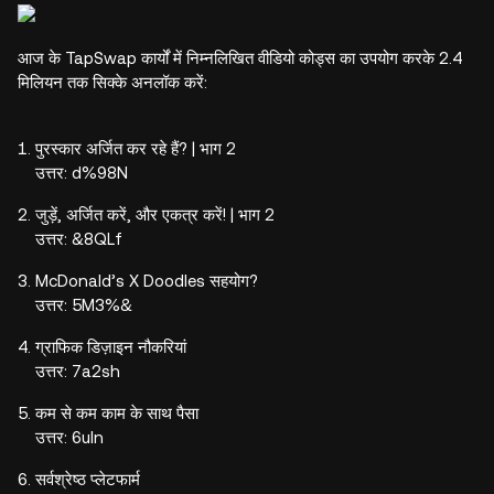
आज के TapSwap कार्यों में निम्नलिखित वीडियो कोड्स का उपयोग करके 2.4
मिलियन तक सिक्के अनलॉक करें:
पुरस्कार अर्जित कर रहे हैं? | भाग 2
उत्तर: d%98N
जुड़ें, अर्जित करें, और एकत्र करें! | भाग 2
उत्तर: &8QLf
McDonald’s X Doodles सहयोग?
उत्तर: 5M3%&
ग्राफिक डिज़ाइन नौकरियां
उत्तर: 7a2sh
कम से कम काम के साथ पैसा
उत्तर: 6uln
सर्वश्रेष्ठ प्लेटफार्म