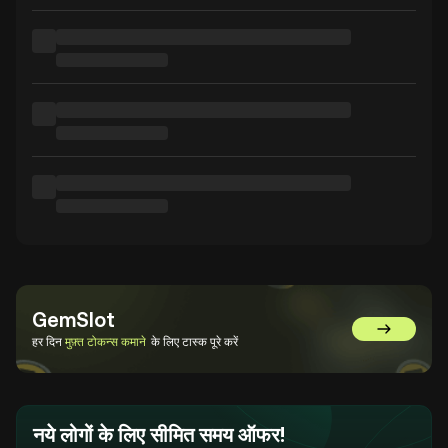
GemSlot
GemSlot पर 
हर दिन
मुफ़्त टोकन्स कमाने
के लिए टास्क पूरे करें
नये लोगों के लिए सीमित समय ऑफर!