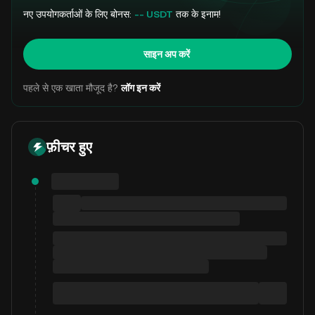
नए उपयोगकर्ताओं के लिए बोनस:
-- USDT
तक के इनाम!
साइन अप करें
पहले से एक खाता मौजूद है?
लॉग इन करें
फ़ीचर हुए