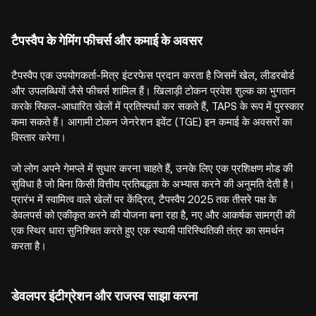
टैपस्वैप के गेमिंग फीचर्स और कमाई के अवसर
टैपस्वैप एक उपयोगकर्ता-मित्र इंटरफेस प्रदान करता है जिसमें खेल, लीडरबोर्ड
और उपलब्धियों जैसे फीचर्स शामिल हैं। खिलाड़ी टोकन प्रवेश शुल्क का भुगतान
करके स्किल-आधारित खेलों में प्रतिस्पर्धा कर सकते हैं, TAPS के रूप में पुरस्कार
कमा सकते हैं। आगामी टोकन जेनरेशन इवेंट (TGE) इन कमाई के अवसरों का
विस्तार करेगा।
जो लोग अपने गेमप्ले में सुधार करना चाहते हैं, उनके लिए एक प्रशिक्षण मोड की
सुविधा है जो बिना किसी वित्तीय प्रतिबद्धता के अभ्यास करने की अनुमति देती है।
प्रारंभ में स्वामित्व वाले खेलों पर केंद्रित, टैपस्वैप 2025 तक तीसरे पक्ष के
डेवलपर्स को एकीकृत करने की योजना बना रहा है, नए और आकर्षक सामग्री की
एक स्थिर धारा सुनिश्चित करते हुए एक स्थायी पारिस्थितिकी तंत्र का समर्थन
करता है।
डेवलपर इंटीग्रेशन और राजस्व साझा करना