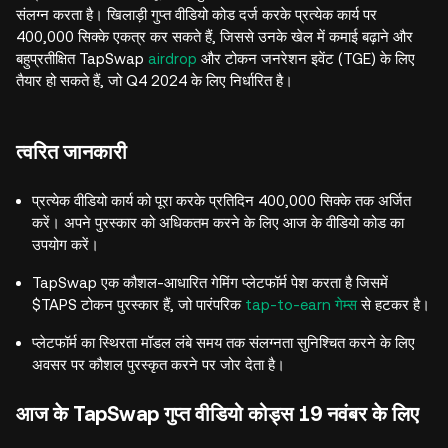
संलग्न करता है। खिलाड़ी गुप्त वीडियो कोड दर्ज करके प्रत्येक कार्य पर
400,000 सिक्के एकत्र कर सकते हैं, जिससे उनके खेल में कमाई बढ़ाने और
बहुप्रतीक्षित TapSwap
airdrop
और टोकन जनरेशन इवेंट (TGE) के लिए
तैयार हो सकते हैं, जो Q4 2024 के लिए निर्धारित है।
त्वरित जानकारी
प्रत्येक वीडियो कार्य को पूरा करके प्रतिदिन 400,000 सिक्के तक अर्जित
करें। अपने पुरस्कार को अधिकतम करने के लिए आज के वीडियो कोड का
उपयोग करें।
TapSwap एक कौशल-आधारित गेमिंग प्लेटफॉर्म पेश करता है जिसमें
$TAPS टोकन पुरस्कार हैं, जो पारंपरिक
tap-to-earn गेम्स
से हटकर है।
प्लेटफॉर्म का स्थिरता मॉडल लंबे समय तक संलग्नता सुनिश्चित करने के लिए
अवसर पर कौशल पुरस्कृत करने पर जोर देता है।
आज के TapSwap गुप्त वीडियो कोड्स 19 नवंबर के लिए