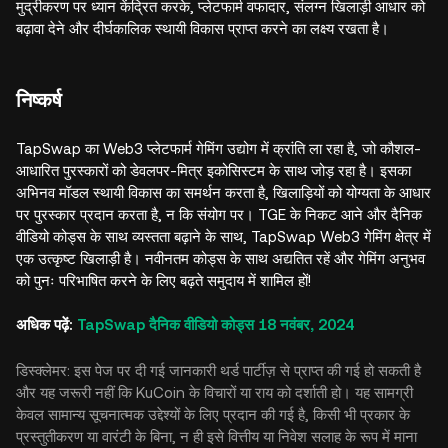
मुद्रीकरण पर ध्यान केंद्रित करके, प्लेटफार्म वफादार, संलग्न खिलाड़ी आधार को
बढ़ावा देने और दीर्घकालिक स्थायी विकास प्राप्त करने का लक्ष्य रखता है।
निष्कर्ष
TapSwap का Web3 प्लेटफार्म गेमिंग उद्योग में क्रांति ला रहा है, जो कौशल-
आधारित पुरस्कारों को डेवलपर-मित्र इकोसिस्टम के साथ जोड़ रहा है। इसका
अभिनव मॉडल स्थायी विकास का समर्थन करता है, खिलाड़ियों को योग्यता के आधार
पर पुरस्कार प्रदान करता है, न कि संयोग पर। TGE के निकट आने और दैनिक
वीडियो कोड्स के साथ व्यस्तता बढ़ाने के साथ, TapSwap Web3 गेमिंग क्षेत्र में
एक उत्कृष्ट खिलाड़ी है। नवीनतम कोड्स के साथ अद्यतित रहें और गेमिंग अनुभव
को पुनः परिभाषित करने के लिए बढ़ते समुदाय में शामिल हों!
अधिक पढ़ें:
TapSwap दैनिक वीडियो कोड्स 18 नवंबर, 2024
डिस्क्लेमर: इस पेज पर दी गई जानकारी थर्ड पार्टीज़ से प्राप्त की गई हो सकती है
और यह जरूरी नहीं कि KuCoin के विचारों या राय को दर्शाती हो। यह सामग्री
केवल सामान्य सूचनात्मक उद्देश्यों के लिए प्रदान की गई है, किसी भी प्रकार के
प्रस्तुतीकरण या वारंटी के बिना, न ही इसे वित्तीय या निवेश सलाह के रूप में माना