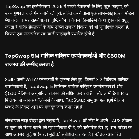
TapSwap का इकोसिस्टम 2025 में बाहरी डेवलपर्स के लिए खुल जाएगा, जो
उच्च गुणवत्ता वाले गेम बनाने को प्रोत्साहित करने वाला एक लाभ-साझाकरण मॉडल
पेश करेगा। यह सहयोगात्मक दृष्टिकोण न केवल खिलाड़ियों के अनुभव को समृद्ध
करता है बल्कि डेवलपर्स के बीच उचित राजस्व वितरण को भी सुनिश्चित करता है,
जिससे एक पारस्परिक लाभकारी साझेदारी स्थापित होती है।
TapSwap 5M मासिक सक्रिय उपयोगकर्ताओं और $500M
राजस्व की उम्मीद करता है
Skillz जैसी Web2 प्लेटफार्मों से प्रेरणा लेते हुए, जिसमें 3.2 मिलियन मासिक
उपयोगकर्ता हैं, TapSwap 5 मिलियन मासिक सक्रिय उपयोगकर्ताओं और
$500 मिलियन अनुमानित राजस्व को लक्षित कर रहा है। सोशल मीडिया पर 6
मिलियन से अधिक फॉलोअर्स के साथ, TapSwap समुदाय महत्वपूर्ण मील के
पत्थर के निकट आने पर मजबूत रुचि दिखा रहा है।
संस्थापक नाज़ वेंचुरा द्वारा नेतृत्व में, TapSwap की टीम ने अपने TAPS टोकन
के मूल्य को स्थिर करने को प्राथमिकता दी है, जो पारंपरिक टैप-टू-अर्न मॉडल के
साथ अक्सर जुड़े अस्थिरता मुद्दों को संबोधित कर रहा है। कौशल-आधारित