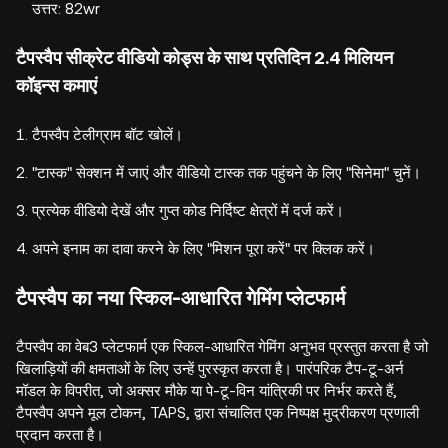
उत्तर: 82wr
टैपस्वैप सीक्रेट वीडियो कोड्स के साथ प्रतिदिन 2.4 मिलियन
कॉइन्स कमाएं
टैपस्वैप टेलीग्राम बॉट खोलें।
"टास्क" सेक्शन में जाएं और वीडियो टास्क तक पहुंचने के लिए "सिनेमा" चुनें।
प्रत्येक वीडियो देखें और गुप्त कोड निर्दिष्ट क्षेत्रों में दर्ज करें।
अपने इनाम का दावा करने के लिए "मिशन पूरा करें" पर क्लिक करें।
टैपस्वैप का नया स्किल-आधारित गेमिंग प्लेटफार्म
टैपस्वैप का वेब3 प्लेटफार्म एक स्किल-आधारित गेमिंग अनुभव प्रस्तुत करता है जो
खिलाड़ियों की क्षमताओं के लिए उन्हें पुरस्कृत करता है। पारंपरिक टैप-टू-अर्न
मॉडल के विपरीत, जो अक्सर मौके या पे-टू-विन यांत्रिकी पर निर्भर करते हैं,
टैपस्वैप अपने मूल टोकन, TAPS, द्वारा संचालित एक निष्पक्ष मुद्रीकरण प्रणाली
प्रदान करता है।