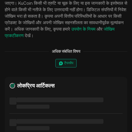
जाएगा। KuCoin किसी भी त्रुटि या चूक के लिए या इस जानकारी के इस्तेमाल से
होने वाले किसी भी नतीजे के लिए उत्तरदायी नहीं होगा। डिजिटल संपत्तियों में निवेश
जोखिम भरा हो सकता है। कृपया अपनी वित्तीय परिस्थितियों के आधार पर किसी
प्रोडक्ट के जोखिमों और अपनी जोखिम सहनशीलता का सावधानीपूर्वक मूल्यांकन
करें। अधिक जानकारी के लिए, कृपया हमारे
उपयोग के नियम
और
जोखिम
प्रकटीकरण
देखें।
अधिक संबंधित विषय
टैपस्वैप
लोकप्रिय आर्टिकल्स