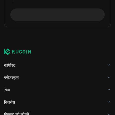
कॉर्पोरेट
प्रोडक्ट्स
सेवा
बिज़नेस
क्रिप्टो की कीमतें