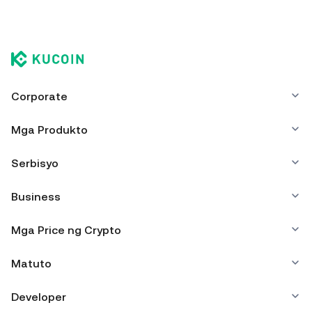
Corporate
Mga Produkto
Serbisyo
Business
Mga Price ng Crypto
Matuto
Developer