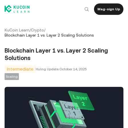
Mag-sign Up
KuCoin Learn
/
Crypto
/
Blockchain Layer 1 vs. Layer 2 Scaling Solutions
Blockchain Layer 1 vs. Layer 2 Scaling
Solutions
Intermediate
Huling Update
October 14, 2025
Scaling