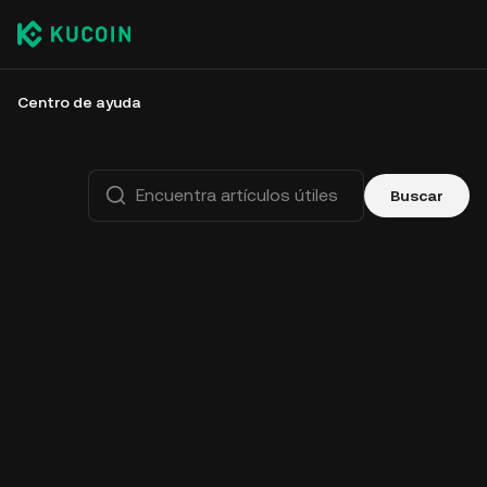
Centro de ayuda
Buscar