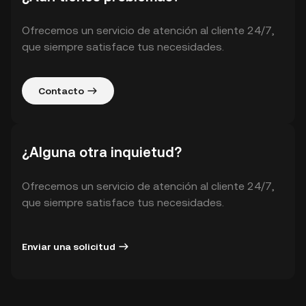
Ofrecemos un servicio de atención al cliente 24/7,
que siempre satisface tus necesidades.
Contacto
¿Alguna otra inquietud?
Ofrecemos un servicio de atención al cliente 24/7,
que siempre satisface tus necesidades.
Enviar una solicitud