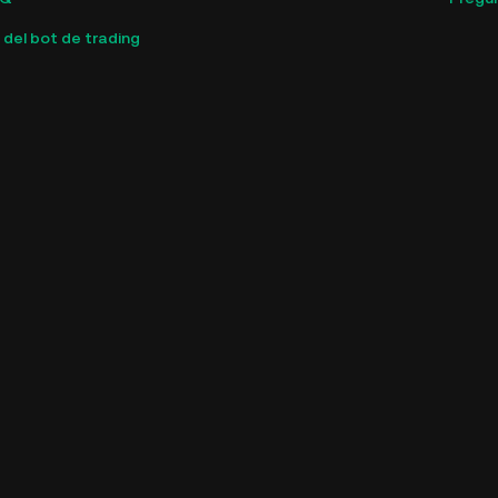
 del bot de trading