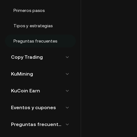
Primeros pasos
Tipos y estrategias
Preguntas frecuentes
Copy Trading
KuMining
KuCoin Earn
Eventos y cupones
Preguntas frecuentes generales