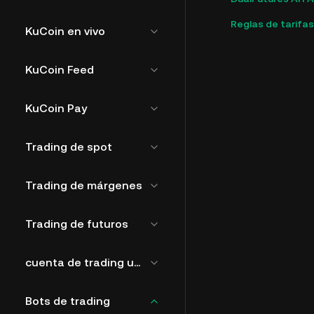
Reglas de tarifas
KuCoin en vivo
KuCoin Feed
KuCoin Pay
Trading de spot
Trading de márgenes
Trading de futuros
cuenta de trading unificada
Bots de trading