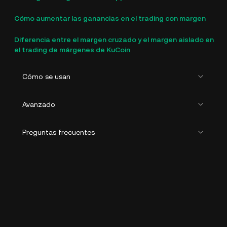
Cómo aumentar las ganancias en el trading con margen
Diferencia entre el margen cruzado y el margen aislado en
el trading de márgenes de KuCoin
Cómo se usan
Avanzado
Preguntas frecuentes