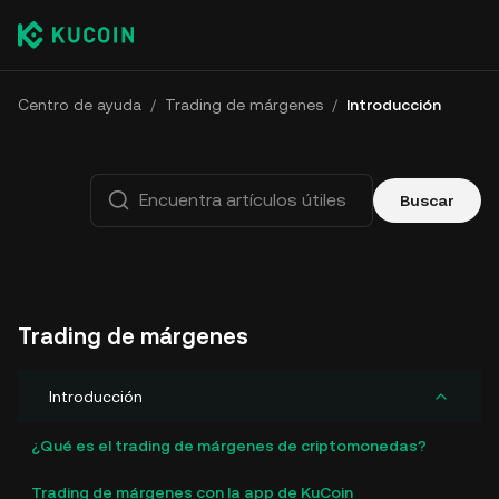
Centro de ayuda
/
Trading de márgenes
/
Introducción
Buscar
Trading de márgenes
Introducción
¿Qué es el trading de márgenes de criptomonedas?
Trading de márgenes con la app de KuCoin