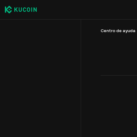
Centro de ayuda