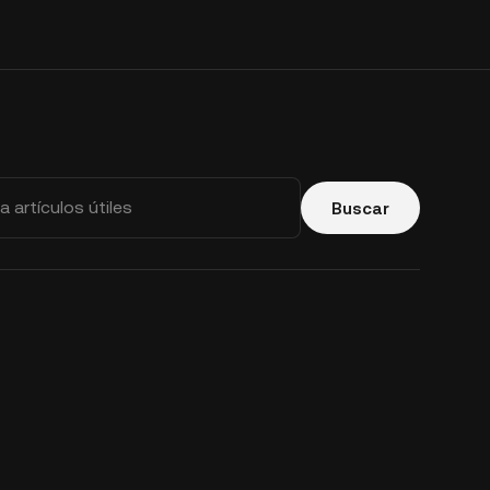
Buscar