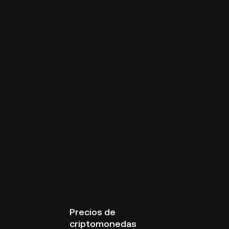
Precios de
criptomonedas