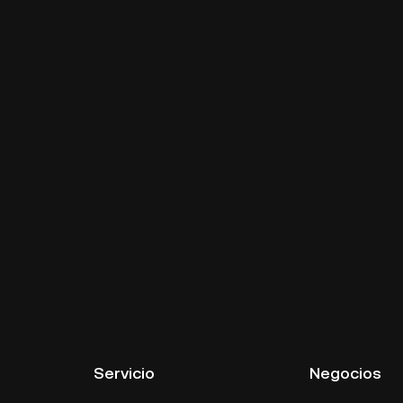
Servicio
Negocios