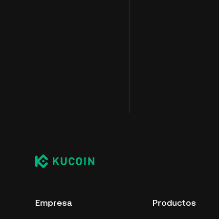
Empresa
Productos