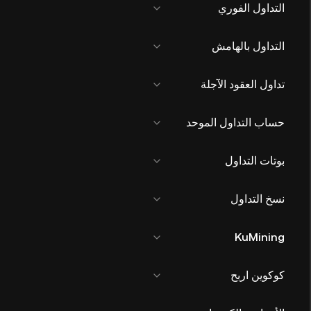
التداول الفوري
التداول بالهامش
تداول العقود الآجلة
حساب التداول الموحد
بوتات التداول
نسخ التداول
KuMining
كوكوين اربح