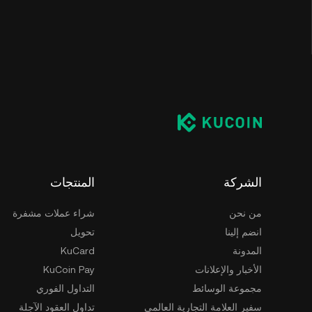
الشركة
المنتجات
من نحن
شراء عملات مشفرة
انضم إلينا
تحويل
المدونة
KuCard
الأخبار والإعلانات
KuCoin Pay
مجموعة الوسائط
التداول الفوري
سفير العلامة التجارية العالمي
تداول العقود الآجلة