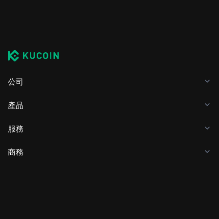
公司
產品
服務
商務
加密貨幣價格
學習