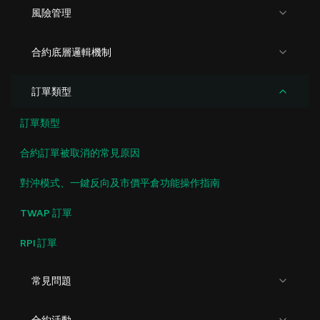
風險管理
合約底層邏輯機制
訂單類型
訂單類型
合約訂單被取消的常見原因
對沖模式、一鍵反向及市價平倉功能操作指南
TWAP 訂單
RPI 訂單
常見問題