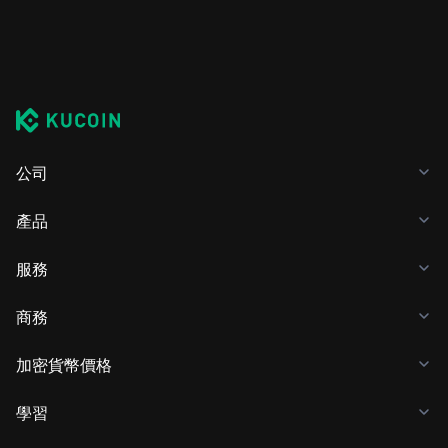
公司
產品
服務
商務
加密貨幣價格
學習