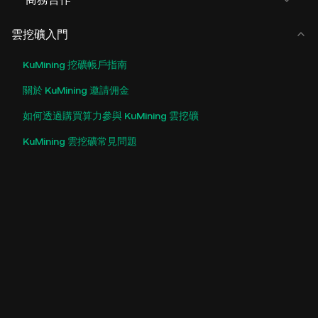
雲挖礦入門
KuMining 挖礦帳戶指南
關於 KuMining 邀請佣金
如何透過購買算力參與 KuMining 雲挖礦
KuMining 雲挖礦常見問題