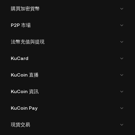
購買加密貨幣
P2P 市場
法幣充值與提現
KuCard
KuCoin 直播
KuCoin 資訊
KuCoin Pay
現貨交易