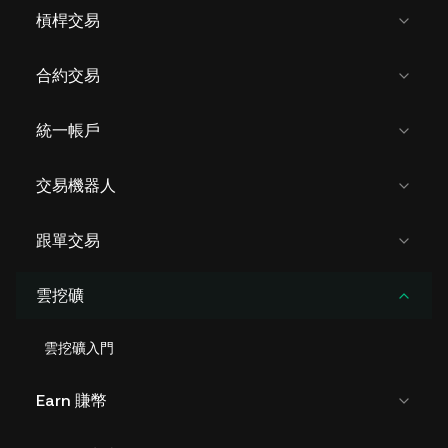
槓桿交易
合約交易
統一帳戶
交易機器人
跟單交易
雲挖礦
雲挖礦入門
Earn 賺幣