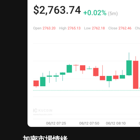
加密市場情緒