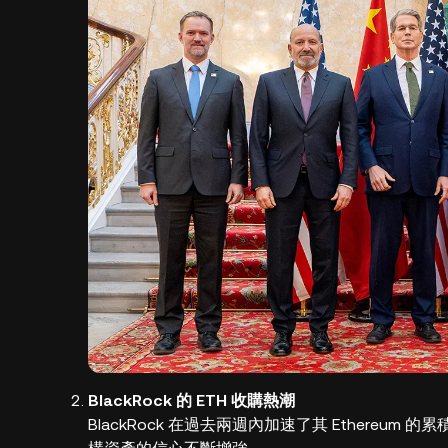
BlackRock 的 ETH 收購熱潮
BlackRock 在過去兩週內加速了其 Ethereum