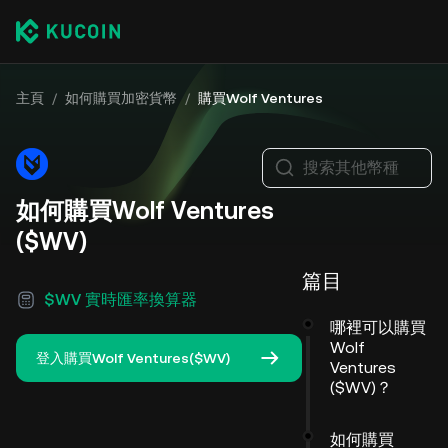
主頁
/
如何購買加密貨幣
/
購買Wolf Ventures
搜索其他幣種
如何購買Wolf Ventures
($WV)
篇目
$WV 實時匯率換算器
哪裡可以購買
Wolf
登入購買Wolf Ventures($WV)
Ventures
($WV)？
如何購買