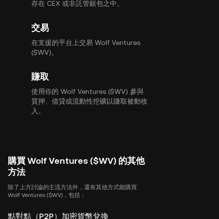
存在 CEX 或非託管銀包之中。
交易
在支援的平台上交易 Wolf Ventures
($WV)。
賺取
使用你的 Wolf Ventures ($WV) 參與
質押、借貸或流動性挖礦以賺取被動收
入。
購買 Wolf Ventures ($WV) 的其他
方法
除了上方討論的主流方法外，還有其他方式能購買
Wolf Ventures ($WV)，包括：
點對點（P2P）加密貨幣兌換