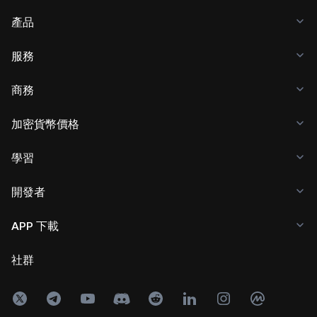
產品
服務
商務
加密貨幣價格
學習
開發者
APP 下載
社群