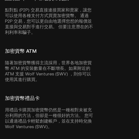
點對點 (P2P) 交易直接連接買家和賣家，讓您
可以使用各種支付方式買賣加密貨幣。 通過
P2P 交易，您可以更自由地選擇您想的報價並
直接與交易對手進行交易。 但要注意潛在的不
利利率和騙子。
加密貨幣 ATM
隨著加密貨幣獲得主流採用，世界各地加密貨
幣 ATM 的安裝數量在不斷增長。如果附近的
ATM 支援 Wolf Ventures ($WV) ，則你可以
使用其進行購買。
加密貨幣禮品卡
用禮品卡購買加密貨幣仍然是一種相對未被充
分利用的方法，但卻是一種很好的方法。 您可
以通過禮品卡輕鬆創建帳戶，並在支持時兌換
Wolf Ventures ($WV)。