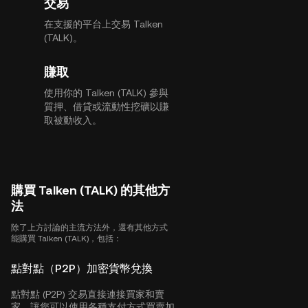
交易
在支援的平台上交易 Talken
(TALK)。
賺取
使用你的 Talken (TALK) 參與
質押、借貸或流動性挖礦以賺
取被動收入。
購買 Talken (TALK) 的其他方
法
除了上方討論的主流方法外，還有其他方式
能購買 Talken (TALK)，包括：
點對點（P2P）加密貨幣兌換
點對點 (P2P) 交易直接連接買家和賣
家，讓您可以使用各種支付方式買賣加