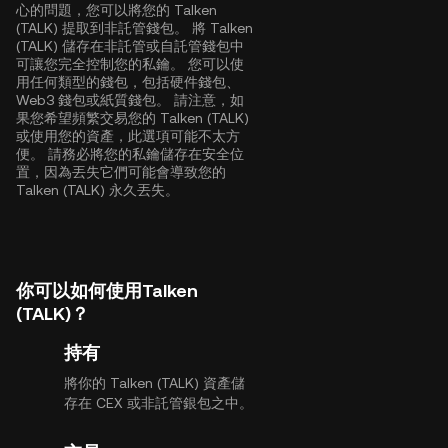
心的問題，您可以將您的 Talken
(TALK) 提取到非託管錢包。 將 Talken
(TALK) 儲存在非託管或自託管錢包中
可讓您完全控制您的私鑰。 您可以使
用任何類型的錢包，包括硬件錢包、
Web3 錢包或紙質錢包。 請注意，如
果您希望頻繁交易您的 Talken (TALK)
或使用您的資產，此選項可能不太方
便。 請務必將您的私鑰儲存在安全位
置，因為丟失它們可能會導致您的
Talken (TALK) 永久丟失。
你可以如何使用Talken
(TALK)？
持有
將你的 Talken (TALK) 資產儲
存在 CEX 或非託管銀包之中。