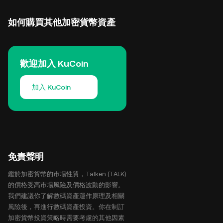
如何購買其他加密貨幣資產
歡迎加入 KuCoin
加入 KuCoin
免責聲明
鑑於加密貨幣的市場性質，Talken (TALK)
的價格受高市場風險及價格波動的影響。
我們建議你了解數碼資產運作原理及相關
風險後，再進行數碼資產投資。你在制訂
加密貨幣投資策略時需要考慮的其他因素