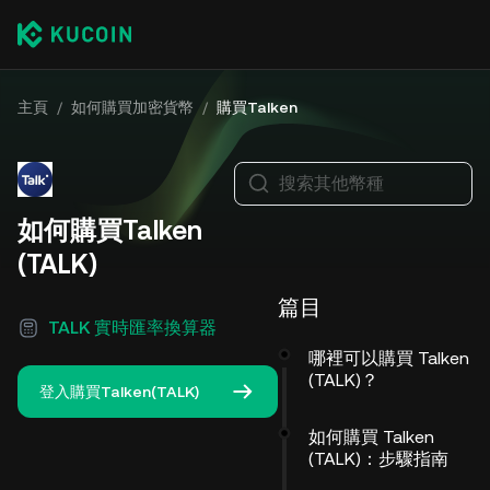
主頁
/
如何購買加密貨幣
/
購買Talken
搜索其他幣種
如何購買Talken
(TALK)
篇目
TALK 實時匯率換算器
哪裡可以購買 Talken
(TALK)？
登入購買Talken(TALK)
如何購買 Talken
(TALK)：步驟指南