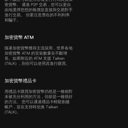
密貨幣。 通過 P2P 交易，您可以更自
由地選擇您想的報價並直接與交易對手
進行交易。 但要注意潛在的不利利率
和騙子。
加密貨幣 ATM
隨著加密貨幣獲得主流採用，世界各地
加密貨幣 ATM 的安裝數量在不斷增
長。如果附近的 ATM 支援 Talken
(TALK) ，則你可以使用其進行購買。
加密貨幣禮品卡
用禮品卡購買加密貨幣仍然是一種相對
未被充分利用的方法，但卻是一種很好
的方法。 您可以通過禮品卡輕鬆創建
帳戶，並在支持時兌換 Talken
(TALK)。