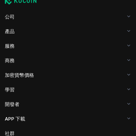
公司
產品
服務
商務
加密貨幣價格
學習
開發者
APP 下載
社群