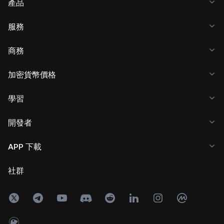
產品
服務
商務
加密貨幣價格
學習
開發者
APP 下載
社群