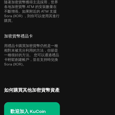
隨著加密貨幣獲得主流採用，世界
各地加密貨幣 ATM 的安裝數量在
不斷增長。如果附近的 ATM 支援
Sora (XOR) ，則你可以使用其進行
購買。
加密貨幣禮品卡
用禮品卡購買加密貨幣仍然是一種
相對未被充分利用的方法，但卻是
一種很好的方法。 您可以通過禮品
卡輕鬆創建帳戶，並在支持時兌換
Sora (XOR)。
如何購買其他加密貨幣資產
歡迎加入 KuCoin