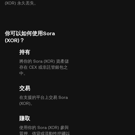
(XOR) 永久丟失。
你可以如何使用Sora
(XOR)？
持有
將你的 Sora (XOR) 資產儲
存在 CEX 或非託管銀包之
中。
交易
在支援的平台上交易 Sora
(XOR)。
賺取
使用你的 Sora (XOR) 參與
質押、借貸或流動性挖礦以