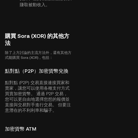
賺取被動收入。
購買 Sora (XOR) 的其他方
法
除了上方討論的主流方法外，還有其他方
式能購買 Sora (XOR)，包括：
點對點（P2P）加密貨幣兌換
點對點 (P2P) 交易直接連接買家和
賣家，讓您可以使用各種支付方式
買賣加密貨幣。 通過 P2P 交易，
您可以更自由地選擇您想的報價並
直接與交易對手進行交易。 但要注
意潛在的不利利率和騙子。
加密貨幣 ATM