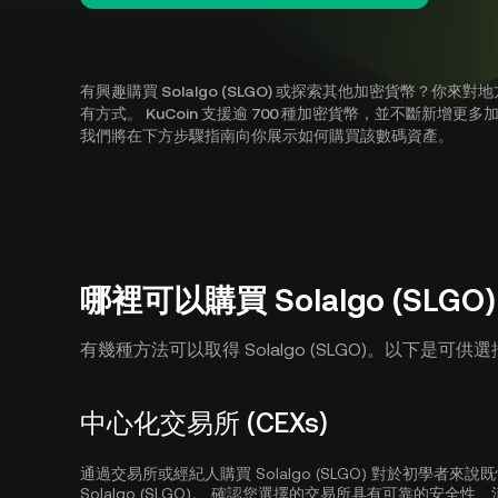
有興趣購買 Solalgo (SLGO) 或探索其他加密貨幣？你來對地
有方式。 KuCoin 支援逾 700 種加密貨幣，並不斷新增更多加密貨幣
我們將在下方步驟指南向你展示如何購買該數碼資產。
哪裡可以購買 Solalgo (SLGO
有幾種方法可以取得 Solalgo (SLGO)。以下是可
中心化交易所 (CEXs)
通過交易所或經紀人購買 Solalgo (SLGO) 對於初學
Solalgo (SLGO)。 確認您選擇的交易所具有可靠的安