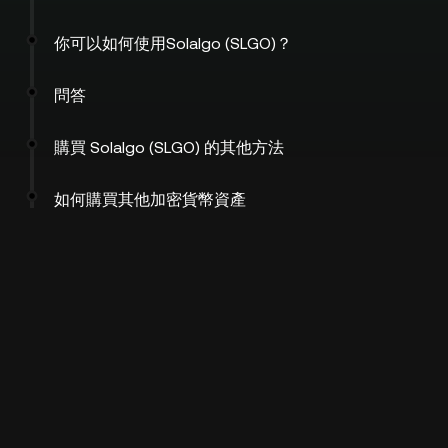
你可以如何使用Solalgo (SLGO)？
問答
購買 Solalgo (SLGO) 的其他方法
如何購買其他加密貨幣資產