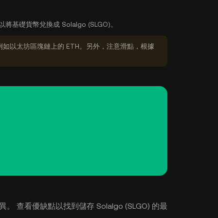
將基礎貨幣兌換成 Solalgo (SLGO)。
如以太坊區塊鏈上的 ETH。另外，注意滑點，根據
異。 查看優缺點以找到儲存 Solalgo (SLGO) 的最