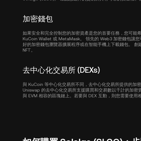
加密錢包
如果安全和完全控制您的加密資產是您的首要任務，您可能希望使用
KuCoin Wallet
或 MetaMask。 領先的 Web3 加密
好的加密錢包瀏覽器擴展程序或在智能手機上下載錢包。 創
NFT。
去中心化交易所 (DEXs)
與 KuCoin 等中心化交易所不同，去中心化交易所提供的
Uniswap 的去中心化交易所支援購買和交易數以千計的加
與 EVM 相容的區塊鏈上。若要與 DEX 互動，則您需要使用相