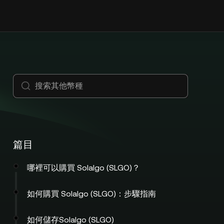
篇目
哪裡可以購買 Solalgo (SLGO)？
如何購買 Solalgo (SLGO)：步驟指南
如何儲存Solalgo (SLGO)