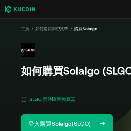
主頁
/
如何購買加密貨幣
/
購買Solalgo
如何購買Solalgo (SLGO
SLGO 實時匯率換算器
登入購買Solalgo(SLGO)