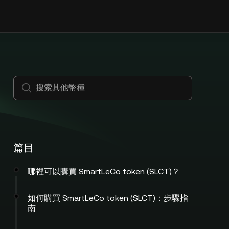
篇目
哪裡可以購買 SmartLeCo token (SLCT)？
如何購買 SmartLeCo token (SLCT)：步驟指
南