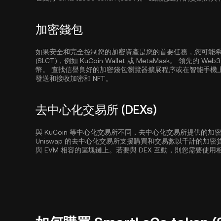
加密錢包
如果安全和完全控制您的加密資產是您的首要任務，您可能希望使用
(SLCT)，例如
KuCoin Wallet
或 MetaMask。 領先的 
幣。 查找信譽良好的加密錢包瀏覽器擴展程序或在智能手機
發送和接收加密和 NFT。
去中心化交易所 (DEXs)
與 KuCoin 等中心化交易所不同，去中心化交易所提供的
Uniswap 的去中心化交易所支援購買和交易數以千計的加
與 EVM 相容的區塊鏈上。若要與 DEX 互動，則您需要使用相