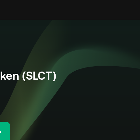
en (SLCT)