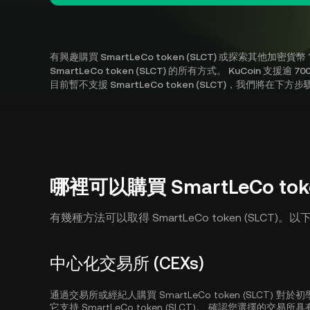
有興趣購買 SmartLeCo token (SLCT) 或探索其
SmartLeCo token (SLCT) 的所有方式。 KuCoin 支
目前暫不支援 SmartLeCo token (SLCT)，我們將
哪裡可以購買 SmartLeCo toke
有幾種方法可以取得 SmartLeCo token (SLC
中心化交易所 (CEXs)
通過交易所或經紀人購買 SmartLeCo token (SLCT
它支持 SmartLeCo token (SLCT)。 確認您選擇