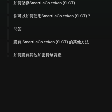
如何儲存SmartLeCo token (SLCT)
你可以如何使用SmartLeCo token (SLCT)？
問答
購買 SmartLeCo token (SLCT) 的其他方法
如何購買其他加密貨幣資產