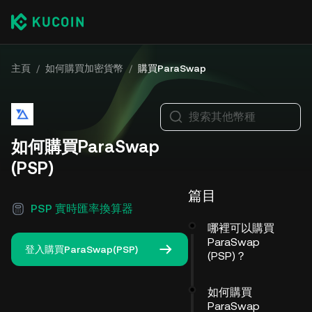
主頁
/
如何購買加密貨幣
/
購買ParaSwap
搜索其他幣種
如何購買ParaSwap
(PSP)
篇目
PSP 實時匯率換算器
哪裡可以購買
ParaSwap
登入購買ParaSwap(PSP)
(PSP)？
如何購買
ParaSwap