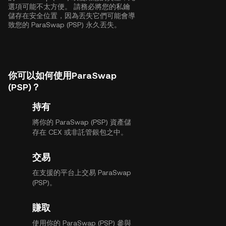
選項可能不太方便。 請務必將您的私鑰
儲存在安全位置，因為丟失它們可能會導
致您的 ParaSwap (PSP) 永久丟失。
你可以如何使用ParaSwap
(PSP)？
持有
將你的 ParaSwap (PSP) 資產儲
存在 CEX 或非託管銀包之中。
交易
在支援的平台上交易 ParaSwap
(PSP)。
賺取
使用你的 ParaSwap (PSP) 參與