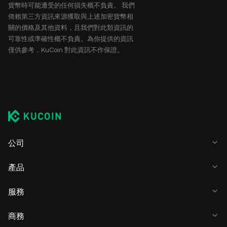
貨幣時可能遭受的任何損失概不負責。 我們
倚賴第三方資訊來源獲取與上述加密貨幣相
關的價格及其他資料，且我們對此類資訊的
可靠性或準確性概不負責。為你提供的資訊
僅供參考，KuCoin 對此資訊不作保證。
公司
產品
服務
商務