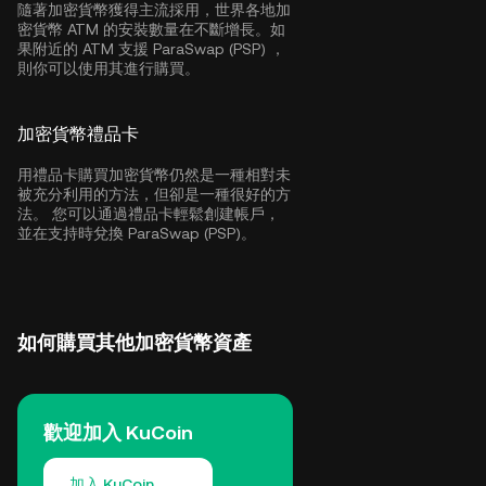
隨著加密貨幣獲得主流採用，世界各地加
密貨幣 ATM 的安裝數量在不斷增長。如
果附近的 ATM 支援 ParaSwap (PSP) ，
則你可以使用其進行購買。
加密貨幣禮品卡
用禮品卡購買加密貨幣仍然是一種相對未
被充分利用的方法，但卻是一種很好的方
法。 您可以通過禮品卡輕鬆創建帳戶，
並在支持時兌換 ParaSwap (PSP)。
如何購買其他加密貨幣資產
歡迎加入 KuCoin
加入 KuCoin