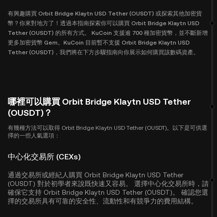
有興趣購買 Orbit Bridge Klaytn USD Tether (OUSDT) 或探索其他加密貨
幣？你來對地方了！透過本指南探索你可以購買 Orbit Bridge Klaytn USD
Tether (OUSDT) 的所有方式。 KuCoin 支援逾 700 種加密貨幣，並不斷新增
更多加密貨幣 Gem。KuCoin 目前暫不支援 Orbit Bridge Klaytn USD
Tether (OUSDT)，我們將在下方步驟指南向你展示如何購買該數碼資產。
哪裡可以購買 Orbit Bridge Klaytn USD Tether
(OUSDT)？
有幾種方法可以取得 Orbit Bridge Klaytn USD Tether (OUSDT)。以下是可供選
擇的一些人氣選項：
中心化交易所 (CEXs)
通過交易所或經紀人購買 Orbit Bridge Klaytn USD Tether
(OUSDT) 對於初學者來說既快速又容易。 選擇中心化交易所時，請
確保它支持 Orbit Bridge Klaytn USD Tether (OUSDT)。 確認您選
擇的交易所具有可靠的安全性、流動性和有競爭力的費用結構。