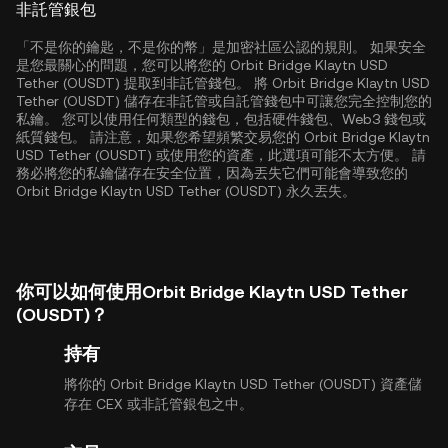
非託管銀包
「不是你的鑰匙，不是你的幣」是加密社區公認的規則。 如果安全
是您最關心的問題，您可以將您的 Orbit Bridge Klaytn USD
Tether (OUSDT) 提取到非託管錢包。 將 Orbit Bridge Klaytn USD
Tether (OUSDT) 儲存在非託管或自託管錢包中可讓您完全控制您的
私鑰。 您可以使用任何類型的錢包，包括硬件錢包、Web3 錢包或
紙質錢包。 請注意，如果您希望頻繁交易您的 Orbit Bridge Klaytn
USD Tether (OUSDT) 或使用您的資產，此選項可能不太方便。 請
務必將您的私鑰儲存在安全位置，因為丟失它們可能會導致您的
Orbit Bridge Klaytn USD Tether (OUSDT) 永久丟失。
你可以如何使用Orbit Bridge Klaytn USD Tether
(OUSDT)？
持有
將你的 Orbit Bridge Klaytn USD Tether (OUSDT) 資產儲
存在 CEX 或非託管銀包之中。