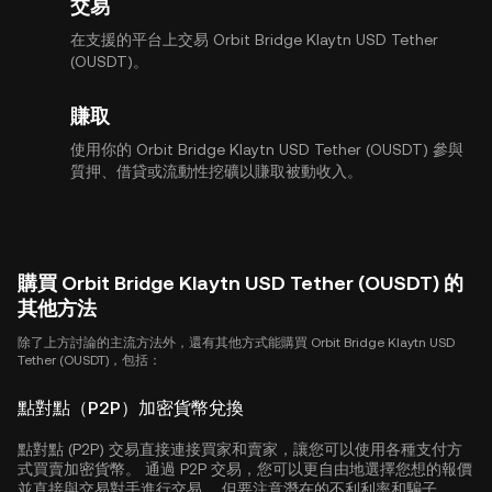
交易
在支援的平台上交易 Orbit Bridge Klaytn USD Tether
(OUSDT)。
賺取
使用你的 Orbit Bridge Klaytn USD Tether (OUSDT) 參與
質押、借貸或流動性挖礦以賺取被動收入。
購買 Orbit Bridge Klaytn USD Tether (OUSDT) 的
其他方法
除了上方討論的主流方法外，還有其他方式能購買 Orbit Bridge Klaytn USD
Tether (OUSDT)，包括：
點對點（P2P）加密貨幣兌換
點對點 (P2P) 交易直接連接買家和賣家，讓您可以使用各種支付方
式買賣加密貨幣。 通過 P2P 交易，您可以更自由地選擇您想的報價
並直接與交易對手進行交易。 但要注意潛在的不利利率和騙子。