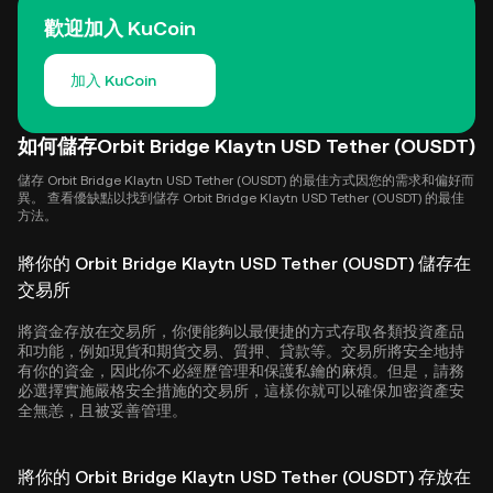
歡迎加入 KuCoin
加入 KuCoin
如何儲存Orbit Bridge Klaytn USD Tether (OUSDT)
儲存 Orbit Bridge Klaytn USD Tether (OUSDT) 的最佳方式因您的需求和偏好而
異。 查看優缺點以找到儲存 Orbit Bridge Klaytn USD Tether (OUSDT) 的最佳
方法。
將你的 Orbit Bridge Klaytn USD Tether (OUSDT) 儲存在
交易所
將資金存放在交易所，你便能夠以最便捷的方式存取各類投資產品
和功能，例如現貨和期貨交易、質押、貸款等。交易所將安全地持
有你的資金，因此你不必經歷管理和保護私鑰的麻煩。但是，請務
必選擇實施嚴格安全措施的交易所，這樣你就可以確保加密資產安
全無恙，且被妥善管理。
將你的 Orbit Bridge Klaytn USD Tether (OUSDT) 存放在