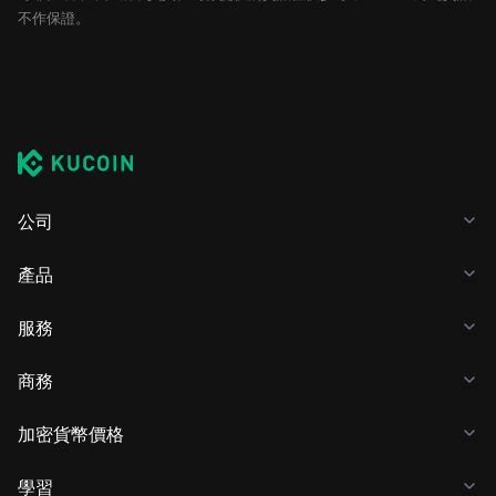
不作保證。
公司
產品
服務
商務
加密貨幣價格
學習