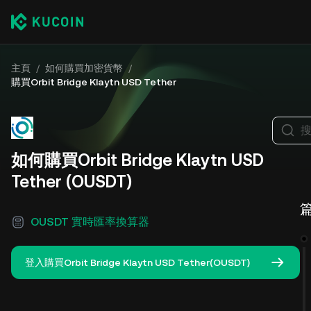
主頁
/
如何購買加密貨幣
/
購買Orbit Bridge Klaytn USD Tether
如何購買Orbit Bridge Klaytn USD
Tether (OUSDT)
OUSDT 實時匯率換算器
登入購買Orbit Bridge Klaytn USD Tether(OUSDT)