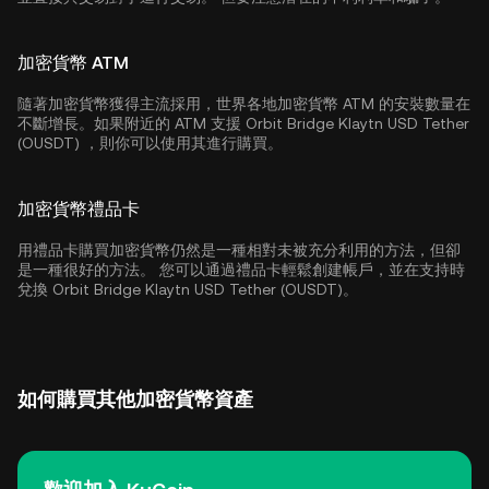
加密貨幣 ATM
隨著加密貨幣獲得主流採用，世界各地加密貨幣 ATM 的安裝數量在
不斷增長。如果附近的 ATM 支援 Orbit Bridge Klaytn USD Tether
(OUSDT) ，則你可以使用其進行購買。
加密貨幣禮品卡
用禮品卡購買加密貨幣仍然是一種相對未被充分利用的方法，但卻
是一種很好的方法。 您可以通過禮品卡輕鬆創建帳戶，並在支持時
兌換 Orbit Bridge Klaytn USD Tether (OUSDT)。
如何購買其他加密貨幣資產