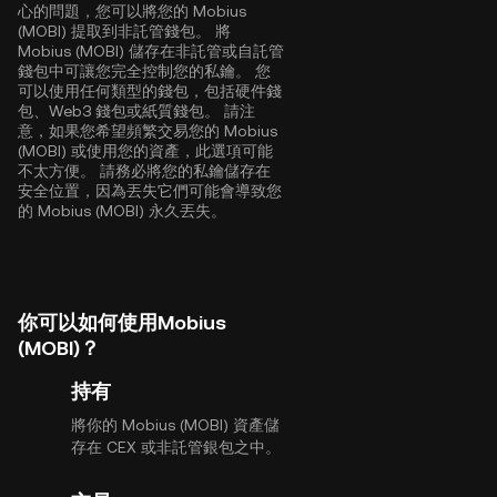
心的問題，您可以將您的 Mobius
(MOBI) 提取到非託管錢包。 將
Mobius (MOBI) 儲存在非託管或自託管
錢包中可讓您完全控制您的私鑰。 您
可以使用任何類型的錢包，包括硬件錢
包、Web3 錢包或紙質錢包。 請注
意，如果您希望頻繁交易您的 Mobius
(MOBI) 或使用您的資產，此選項可能
不太方便。 請務必將您的私鑰儲存在
安全位置，因為丟失它們可能會導致您
的 Mobius (MOBI) 永久丟失。
你可以如何使用Mobius
(MOBI)？
持有
將你的 Mobius (MOBI) 資產儲
存在 CEX 或非託管銀包之中。