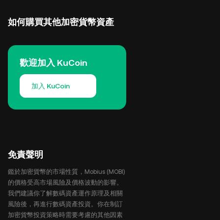
如何購買其他加密貨幣資產
歡迎加入 KuCoin
加入 KuCoin
免責聲明
鑑於加密貨幣的市場性質，Mobius (MOBI)
的價格受高市場風險及價格波動的影響。
我們建議你了解數碼資產運作原理及相關
風險後，再進行數碼資產投資。你在制訂
加密貨幣投資策略時需要考慮的其他因素