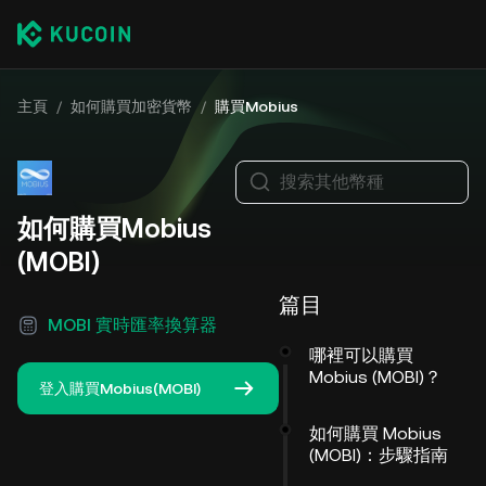
主頁
/
如何購買加密貨幣
/
購買Mobius
搜索其他幣種
如何購買Mobius
(MOBI)
篇目
MOBI 實時匯率換算器
哪裡可以購買
Mobius (MOBI)？
登入購買Mobius(MOBI)
如何購買 Mobius
(MOBI)：步驟指南