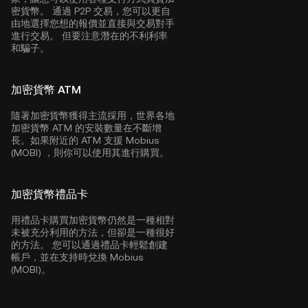
密貨幣。 通過 P2P 交易，您可以更自
由地選擇您想的報價並直接與交易對手
進行交易。 但要注意潛在的不利利率
和騙子。
加密貨幣 ATM
隨著加密貨幣獲得主流採用，世界各地
加密貨幣 ATM 的安裝數量在不斷增
長。如果附近的 ATM 支援 Mobius
(MOBI) ，則你可以使用其進行購買。
加密貨幣禮品卡
用禮品卡購買加密貨幣仍然是一種相對
未被充分利用的方法，但卻是一種很好
的方法。 您可以通過禮品卡輕鬆創建
帳戶，並在支持時兌換 Mobius
(MOBI)。