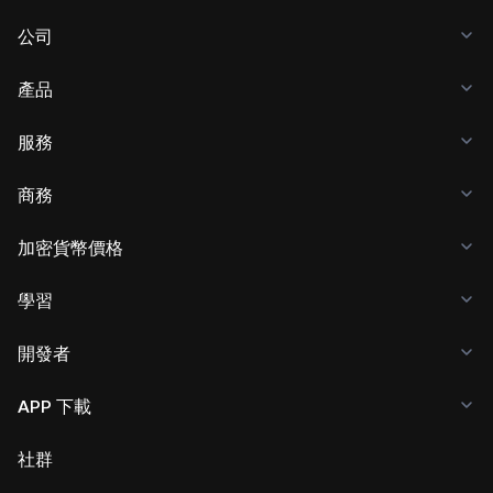
公司
產品
服務
商務
加密貨幣價格
學習
開發者
APP 下載
社群