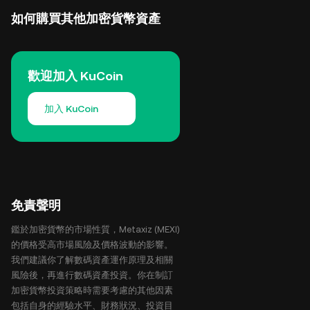
如何購買其他加密貨幣資產
歡迎加入 KuCoin
加入 KuCoin
免責聲明
鑑於加密貨幣的市場性質，Metaxiz (MEXI)
的價格受高市場風險及價格波動的影響。
我們建議你了解數碼資產運作原理及相關
風險後，再進行數碼資產投資。你在制訂
加密貨幣投資策略時需要考慮的其他因素
包括自身的經驗水平、財務狀況、投資目