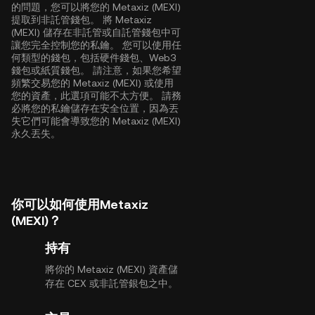
的問題，您可以將您的 Metaxiz (MEXI)
提取到非託管錢包。 將 Metaxiz
(MEXI) 儲存在非託管或自託管錢包中可
讓您完全控制您的私鑰。 您可以使用任
何類型的錢包，包括硬件錢包、Web3
錢包或紙質錢包。 請注意，如果您希望
頻繁交易您的 Metaxiz (MEXI) 或使用
您的資產，此選項可能不太方便。 請務
必將您的私鑰儲存在安全位置，因為丟
失它們可能會導致您的 Metaxiz (MEXI)
永久丟失。
你可以如何使用Metaxiz
(MEXI)？
持有
將你的 Metaxiz (MEXI) 資產儲
存在 CEX 或非託管銀包之中。