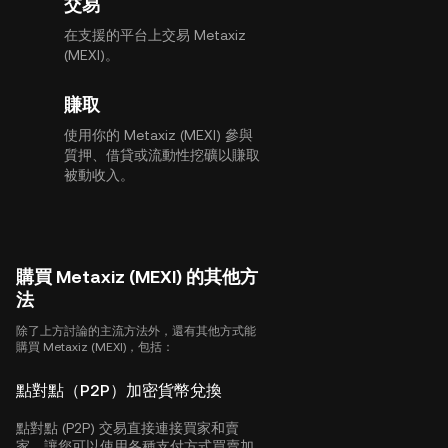
交易
在支援的平台上交易 Metaxiz
(MEXI)。
賺取
使用你的 Metaxiz (MEXI) 參與
質押、借貸或流動性挖礦以賺取
被動收入。
購買 Metaxiz (MEXI) 的其他方
法
除了上方討論的主流方法外，還有其他方式能
購買 Metaxiz (MEXI)，包括：
點對點（P2P）加密貨幣兌換
點對點 (P2P) 交易直接連接買家和賣
家，讓您可以使用各種支付方式買賣加