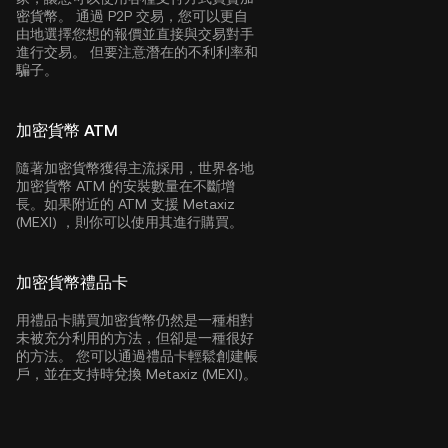
密貨幣。 通過 P2P 交易，您可以更自
由地選擇您想的報價並直接與交易對手
進行交易。 但要注意潛在的不利利率和
騙子。
加密貨幣 ATM
隨著加密貨幣獲得主流採用，世界各地
加密貨幣 ATM 的安裝數量在不斷增
長。如果附近的 ATM 支援 Metaxiz
(MEXI) ，則你可以使用其進行購買。
加密貨幣禮品卡
用禮品卡購買加密貨幣仍然是一種相對
未被充分利用的方法，但卻是一種很好
的方法。 您可以通過禮品卡輕鬆創建帳
戶，並在支持時兌換 Metaxiz (MEXI)。