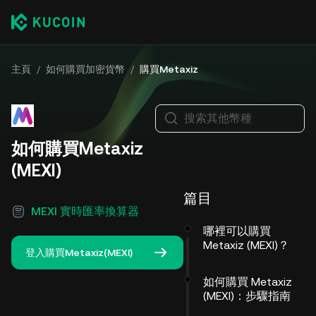
主頁
/
如何購買加密貨幣
/
購買Metaxiz
搜索其他幣種
如何購買Metaxiz
(MEXI)
篇目
MEXI 實時匯率換算器
哪裡可以購買
Metaxiz (MEXI)？
登入購買Metaxiz(MEXI)
如何購買 Metaxiz
(MEXI)：步驟指南