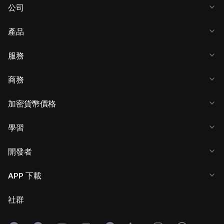
公司
產品
服務
商務
加密貨幣價格
學習
開發者
APP 下載
社群