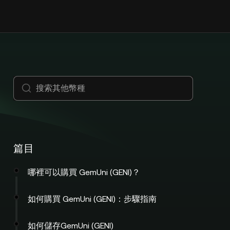
篇目
哪裡可以購買 GemUni (GENI)？
如何購買 GemUni (GENI)：步驟指南
如何儲存GemUni (GENI)