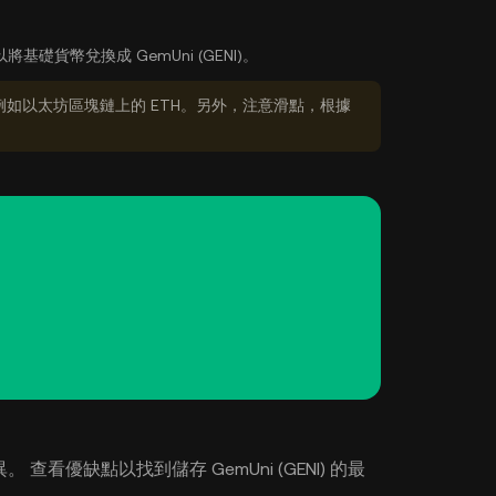
將基礎貨幣兌換成 GemUni (GENI)。
如以太坊區塊鏈上的 ETH。另外，注意滑點，根據
。 查看優缺點以找到儲存 GemUni (GENI) 的最