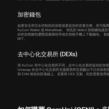
加密錢包
如果安全和完全控制您的加密資產是您的首要任務，您可能希望使用
KuCoin Wallet
或 MetaMask。 領先的 Web3 加密
好的加密錢包瀏覽器擴展程序或在智能手機上下載錢包。 創
NFT。
去中心化交易所 (DEXs)
與 KuCoin 等中心化交易所不同，去中心化交易所提供的
Uniswap 的去中心化交易所支援購買和交易數以千計的加
與 EVM 相容的區塊鏈上。若要與 DEX 互動，則您需要使用相