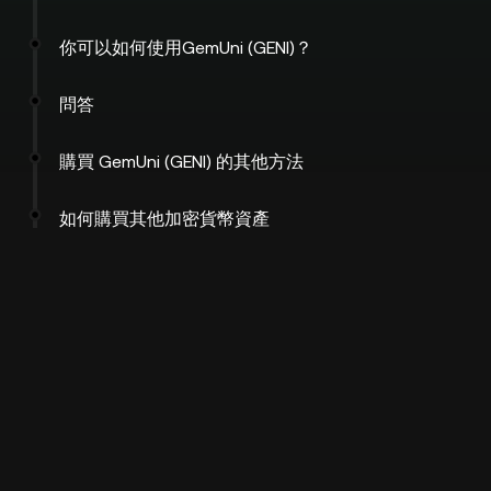
你可以如何使用GemUni (GENI)？
問答
購買 GemUni (GENI) 的其他方法
如何購買其他加密貨幣資產