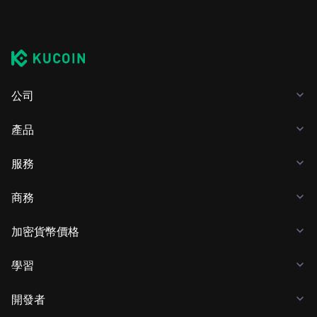
公司
產品
服務
商務
加密貨幣價格
學習
開發者