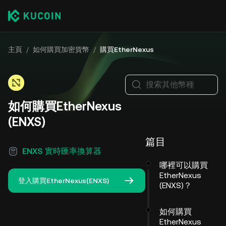
主頁
/
如何購買加密貨幣
/
購買EtherNexus
搜索其他幣種
如何購買EtherNexus
(ENXS)
篇目
ENXS 實時匯率換算器
哪裡可以購買
EtherNexus
登入購買EtherNexus(ENXS)
(ENXS)？
如何購買
EtherNexus