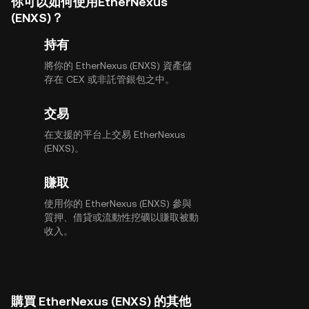
你可以如何使用EtherNexus
(ENXS)？
持有
將你的 EtherNexus (ENXS) 資產儲
存在 CEX 或非託管銀包之中。
交易
在支援的平台上交易 EtherNexus
(ENXS)。
賺取
使用你的 EtherNexus (ENXS) 參與
質押、借貸或流動性挖礦以賺取被動
收入。
購買 EtherNexus (ENXS) 的其他