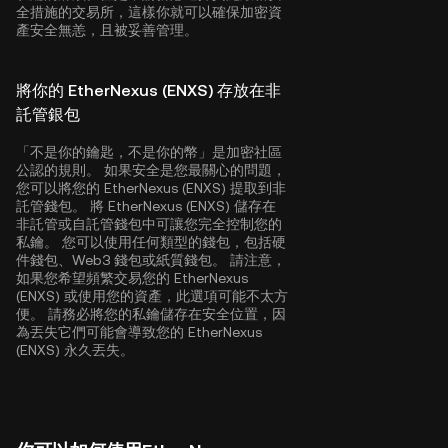
全措施的交易所，這樣你就可以確保加密資
產安全無恙，且被妥善管理。
將你的 EtherNexus (ENXS) 存放在非
託管銀包
「不是你的鑰匙，不是你的幣」是加密社區
公認的規則。 如果安全是您最關心的問題，
您可以將您的 EtherNexus (ENXS) 提取到非
託管錢包。 將 EtherNexus (ENXS) 儲存在
非託管或自託管錢包中可讓您完全控制您的
私鑰。 您可以使用任何類型的錢包，包括硬
件錢包、Web3 錢包或紙質錢包。 請注意，
如果您希望頻繁交易您的 EtherNexus
(ENXS) 或使用您的資產，此選項可能不太方
便。 請務必將您的私鑰儲存在安全位置，因
為丟失它們可能會導致您的 EtherNexus
(ENXS) 永久丟失。