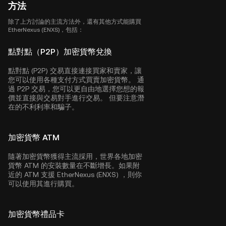
方法
除了上方討論的主流方法外，還有其他方式能購買
EtherNexus (ENXS)，包括：
點對點（P2P）加密貨幣兌換
點對點 (P2P) 交易直接連接買家和賣家，讓
您可以使用各種支付方式買賣加密貨幣。 通
過 P2P 交易，您可以更自由地選擇您想的報
價並直接與交易對手進行交易。 但要注意潛
在的不利利率和騙子。
加密貨幣 ATM
隨著加密貨幣獲得主流採用，世界各地加密
貨幣 ATM 的安裝數量在不斷增長。如果附
近的 ATM 支援 EtherNexus (ENXS) ，則你
可以使用其進行購買。
加密貨幣禮品卡