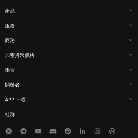
產品
服務
商務
加密貨幣價格
學習
開發者
APP 下載
社群