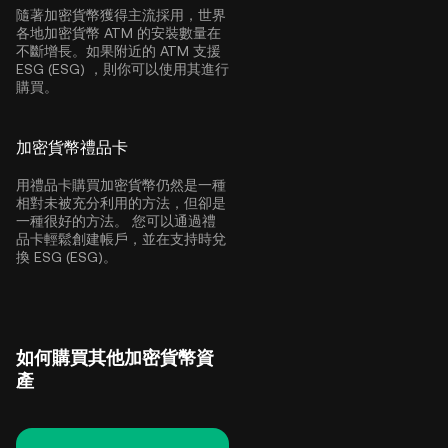
隨著加密貨幣獲得主流採用，世界
各地加密貨幣 ATM 的安裝數量在
不斷增長。如果附近的 ATM 支援
ESG (ESG) ，則你可以使用其進行
購買。
加密貨幣禮品卡
用禮品卡購買加密貨幣仍然是一種
相對未被充分利用的方法，但卻是
一種很好的方法。 您可以通過禮
品卡輕鬆創建帳戶，並在支持時兌
換 ESG (ESG)。
如何購買其他加密貨幣資
產