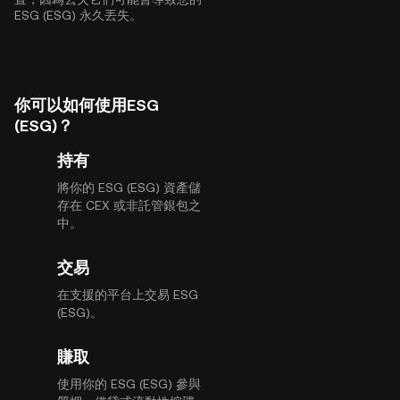
ESG (ESG) 永久丟失。
你可以如何使用ESG
(ESG)？
持有
將你的 ESG (ESG) 資產儲
存在 CEX 或非託管銀包之
中。
交易
在支援的平台上交易 ESG
(ESG)。
賺取
使用你的 ESG (ESG) 參與